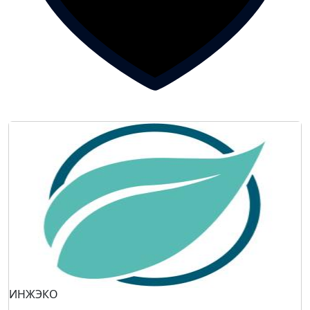
ИНЖЭКО