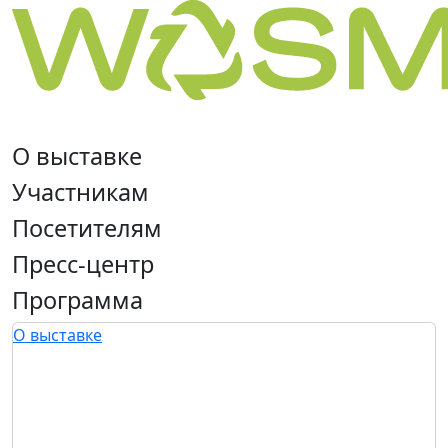
О выставке
Участникам
Посетителям
Пресс-центр
Программа
О выставке