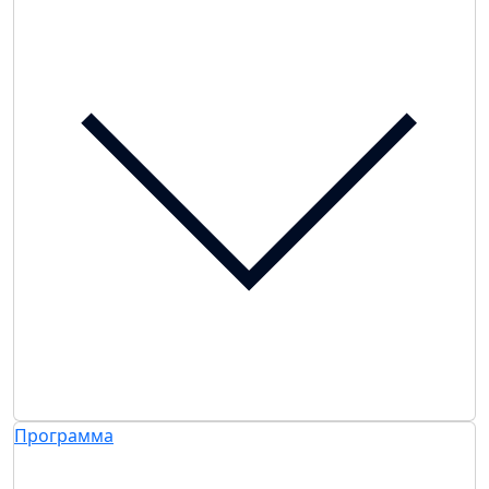
Программа