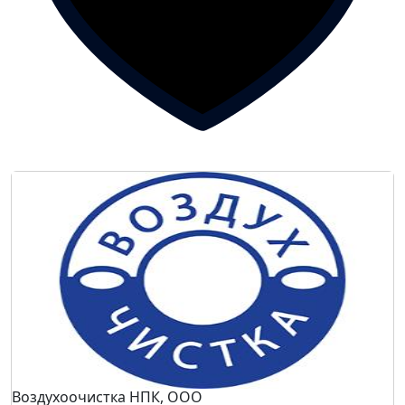
Воздухоочистка НПК, ООО