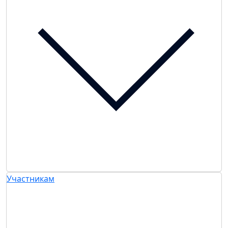
Участникам