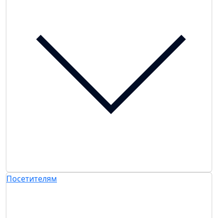
Посетителям