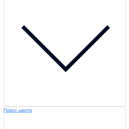
Пресс-центр