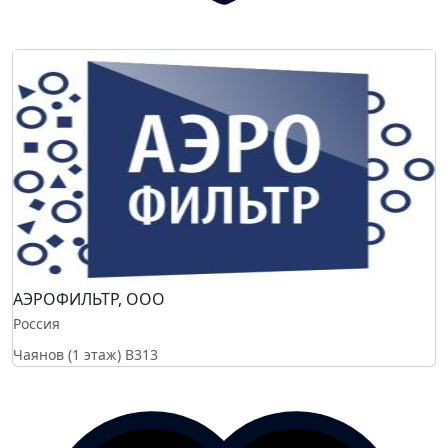
АЭРОФИЛЬТР, ООО
Россия
Чаянов (1 этаж)
B313