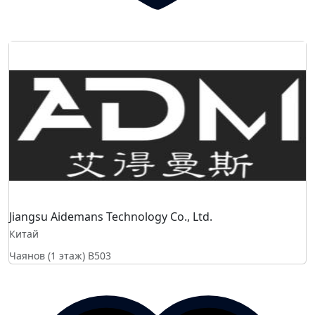
Jiangsu Aidemans Technology Co., Ltd.
Китай
Чаянов (1 этаж)
B503