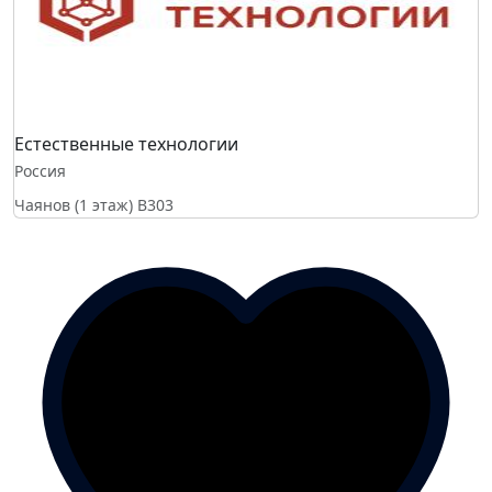
Естественные технологии
Россия
Чаянов (1 этаж)
B303