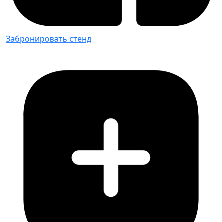
Забронировать стенд