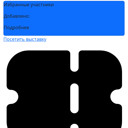
Избранные участники
Добавлено:
Подробнее
Посетить выставку