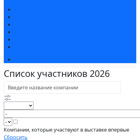
Новости выставки
Статьи участников
Пресс-релизы
Фото и видео
Для СМИ
Аккредитация СМИ
Деловая программа 2026
Список участников 2026
Компании, которые участвуют в выставке впервые
Сбросить