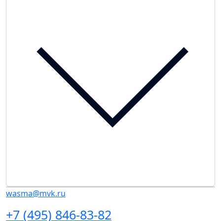
wasma@mvk.ru
+7 (495) 846-83-82