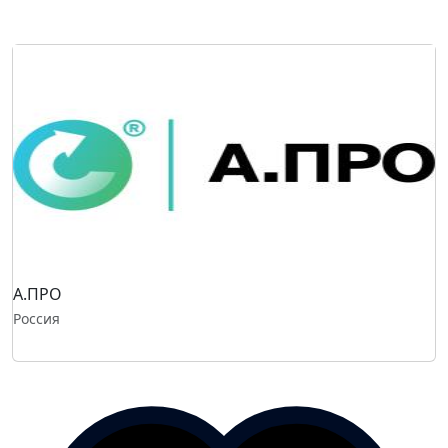
А.ПРО
Россия