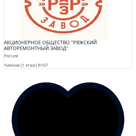
АКЦИОНЕРНОЕ ОБЩЕСТВО "РЯЖСКИЙ
АВТОРЕМОНТНЫЙ ЗАВОД"
Россия
Чаянов (1 этаж)
B107