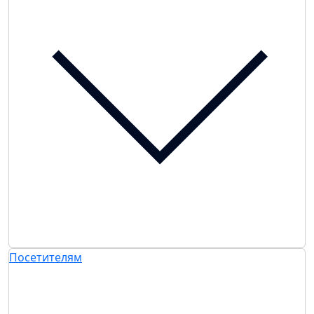
Посетителям