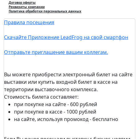
Договор оферты
Реквизиты компании
Политика обработки персональных данных
Правила посещения
Скачайте Приложение LeadFrog на свой смартфон
Отправьте приглашение вашим коллегам.
Вы можете приобрести электронный билет на сайте
выставки или купить входной билет в кассе на
территории выставочного комплекса.
Стоимость билета составляет:
при покупке на сайте - 600 рублей
при покупке в кассе - 1000 рублей
на сайте, используя промокод - бесплатно