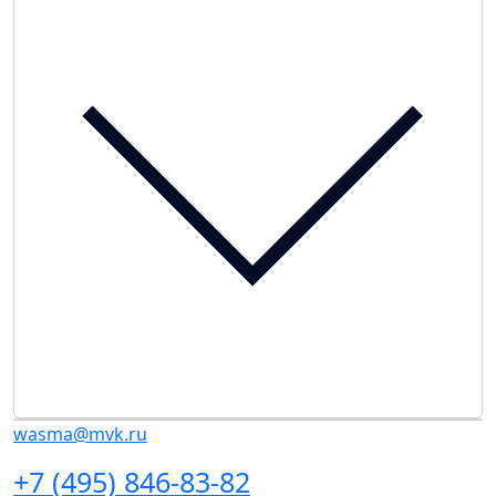
wasma@mvk.ru
+7 (495) 846-83-82