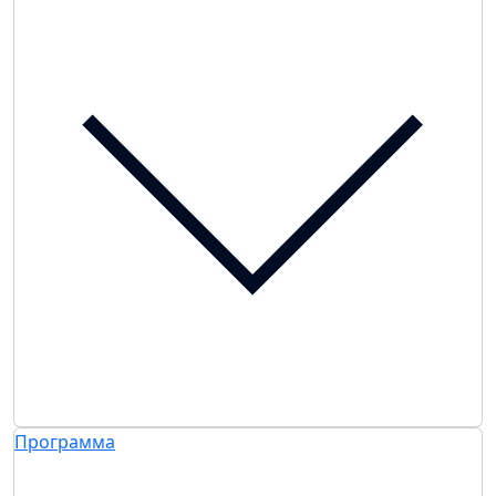
Программа