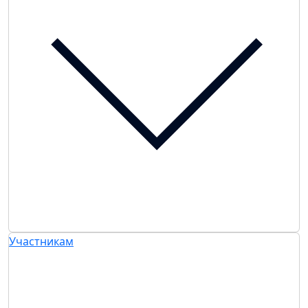
Участникам