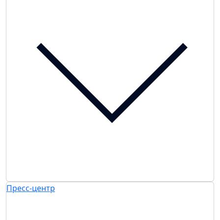
Пресс-центр