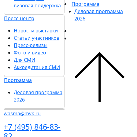
Программа
визовая поддержка
Деловая программа
Пресс-центр
2026
Новости выставки
Статьи участников
Пресс-релизы
Фото и видео
Для СМИ
Аккредитация СМИ
Программа
Деловая программа
2026
wasma@mvk.ru
+7 (495) 846-83-
82