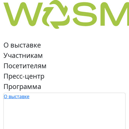
О выставке
Участникам
Посетителям
Пресс-центр
Программа
О выставке