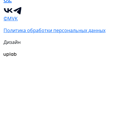
©MVK
Политика обработки персональных данных
Дизайн