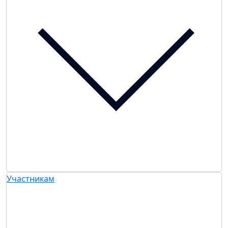
Участникам