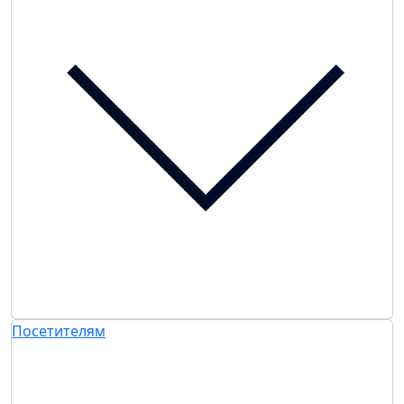
Посетителям