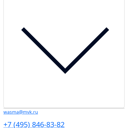
wasma@mvk.ru
+7 (495) 846-83-82