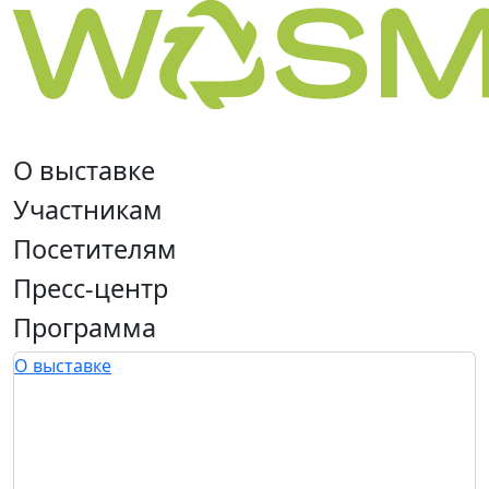
О выставке
Участникам
Посетителям
Пресс-центр
Программа
О выставке