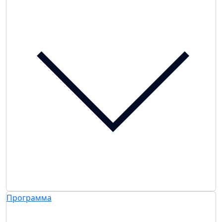
Программа