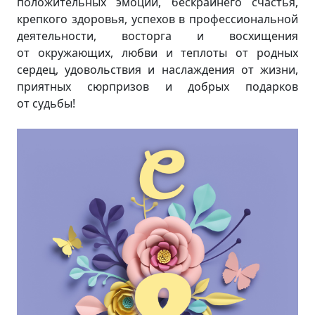
положительных эмоций, бескрайнего счастья,
крепкого здоровья, успехов в профессиональной
деятельности, восторга и восхищения
от окружающих, любви и теплоты от родных
сердец, удовольствия и наслаждения от жизни,
приятных сюрпризов и добрых подарков
от судьбы!