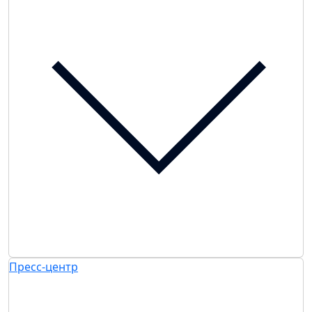
Пресс-центр