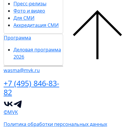
Пресс-релизы
Фото и видео
Для СМИ
Аккредитация СМИ
Программа
Деловая программа
2026
wasma@mvk.ru
+7 (495) 846-83-
82
©MVK
Политика обработки персональных данных