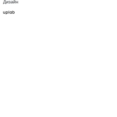
Дизайн