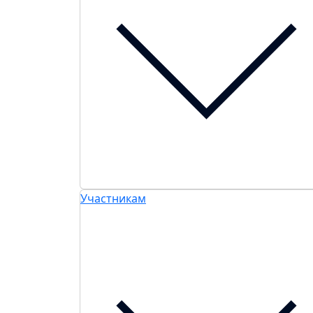
Участникам