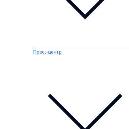
Пресс-центр