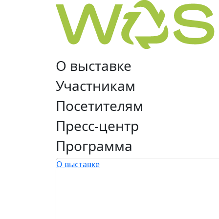
О выставке
Участникам
Посетителям
Пресс-центр
Программа
О выставке