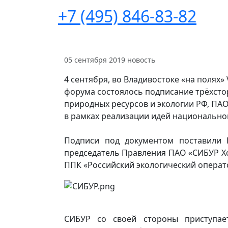
+7 (495) 846-83-82
05 сентября 2019
новость
4 сентября, во Владивостоке «на полях
форума состоялось подписание трёхст
природных ресурсов и экологии РФ, ПА
в рамках реализации идей национальног
Подписи под документом поставили 
председатель Правления ПАО «СИБУР Х
ППК «Российский экологический операто
СИБУР со своей стороны приступае