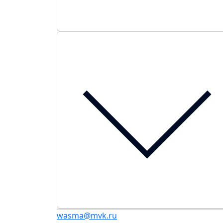
wasma@mvk.ru