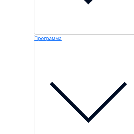
Программа