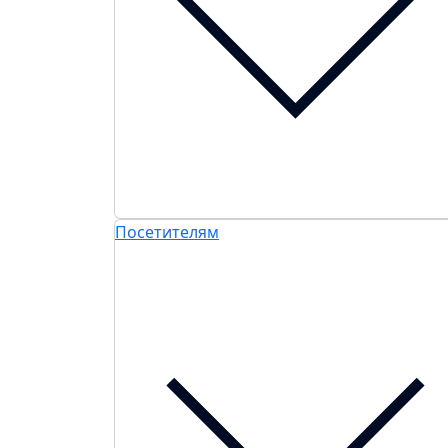
Посетителям