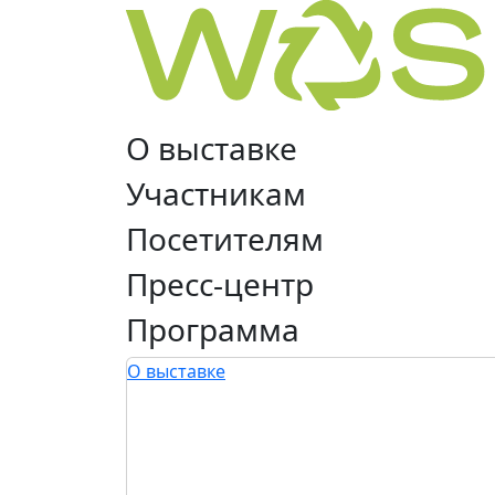
О выставке
Участникам
Посетителям
Пресс-центр
Программа
О выставке