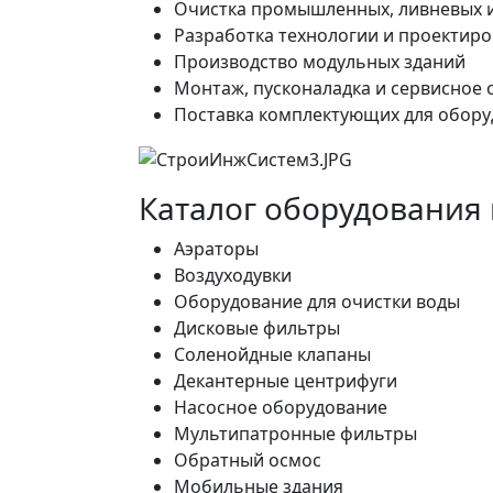
Очистка промышленных, ливневых и
Разработка технологии и проектир
Производство модульных зданий
Монтаж, пусконаладка и сервисное
Поставка комплектующих для обору
Каталог оборудования 
Аэраторы
Воздуходувки
Оборудование для очистки воды
Дисковые фильтры
Соленойдные клапаны
Декантерные центрифуги
Насосное оборудование
Мультипатронные фильтры
Обратный осмос
Мобильные здания