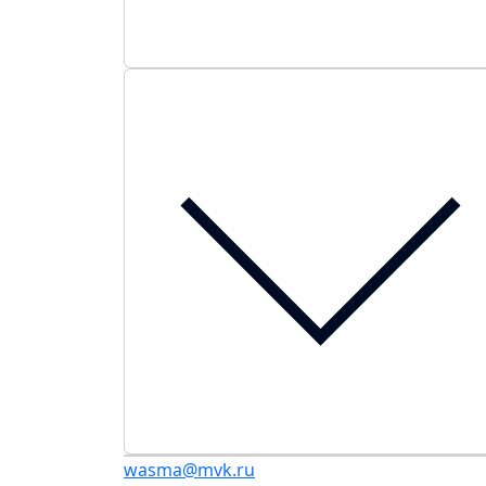
wasma@mvk.ru