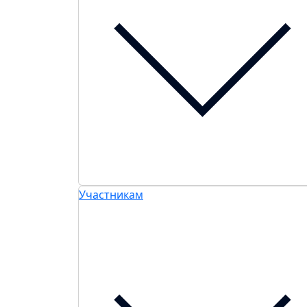
Участникам