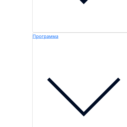
Программа