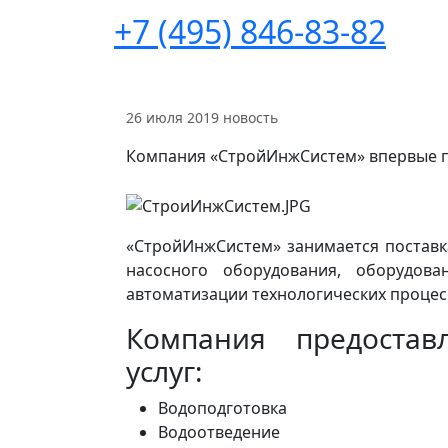
+7 (495) 846-83-82
26 июля 2019
новость
Компания «СтройИнжСистем» впервые п
«СтройИнжСистем» занимается поставк
насосного оборудования, оборудова
автоматизации технологических процес
Компания предостав
услуг:
Водоподготовка
Водоотведение