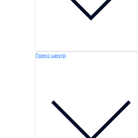
Пресс-центр