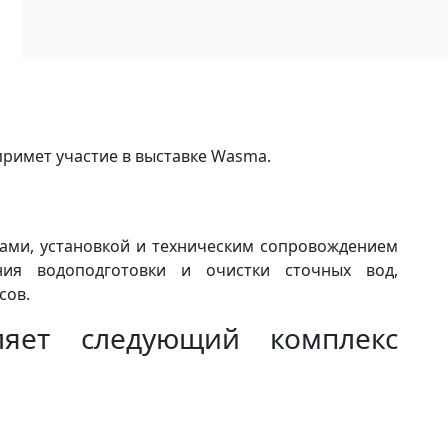
римет участие в выставке Wasma.
ами, установкой и техническим сопровождением
ния водоподготовки и очистки сточных вод,
сов.
ляет следующий комплекс