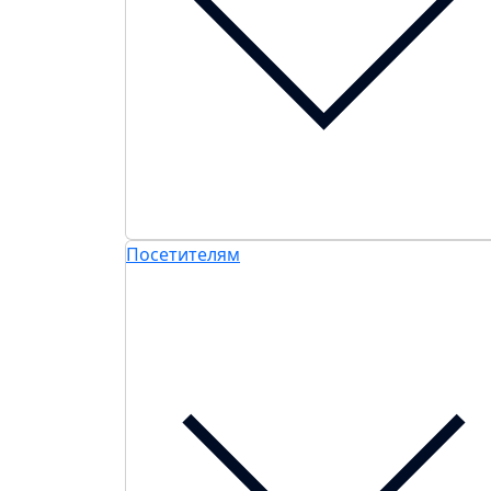
Посетителям