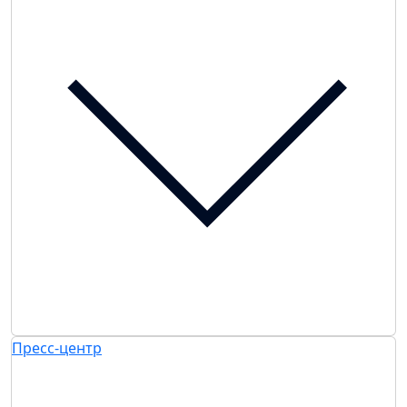
Пресс-центр