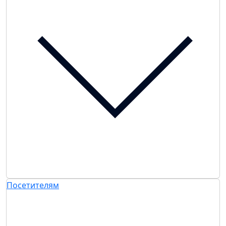
Посетителям