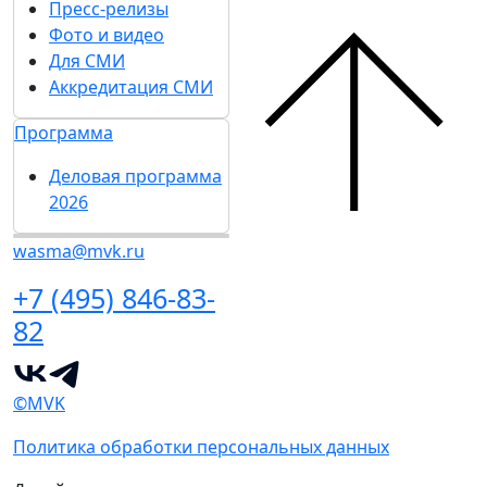
Пресс-релизы
Фото и видео
Для СМИ
Аккредитация СМИ
Программа
Деловая программа
2026
wasma@mvk.ru
+7 (495) 846-83-
82
©MVK
Политика обработки персональных данных