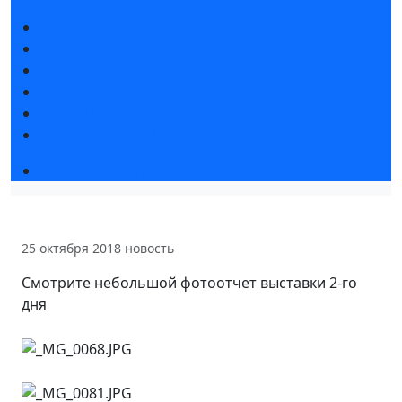
Новости выставки
Статьи участников
Пресс-релизы
Фото и видео
Для СМИ
Аккредитация СМИ
Деловая программа 2026
25 октября 2018
новость
Смотрите небольшой фотоотчет выставки 2-го
дня