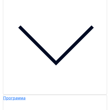
Программа