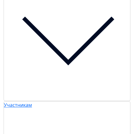
Участникам