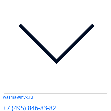
wasma@mvk.ru
+7 (495) 846-83-82