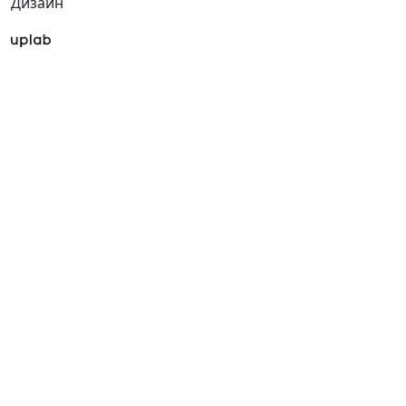
Дизайн