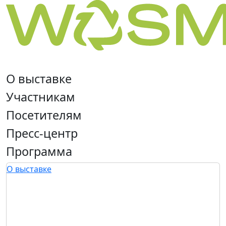
О выставке
Участникам
Посетителям
Пресс-центр
Программа
О выставке