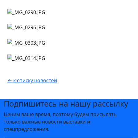
← к списку новостей
Подпишитесь на нашу рассылку
Ценим ваше время, поэтому будем присылать
только важные новости выставки и
спецпредложения.