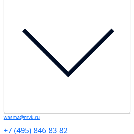
wasma@mvk.ru
+7 (495) 846-83-82