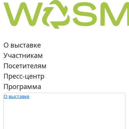
О выставке
Участникам
Посетителям
Пресс-центр
Программа
О выставке