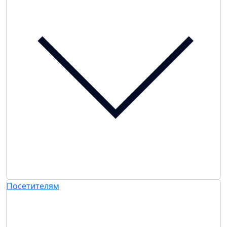
Посетителям