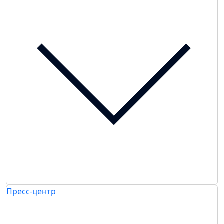
Пресс-центр