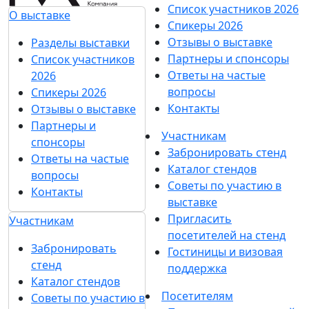
Список участников 2026
О выставке
Спикеры 2026
Отзывы о выставке
Разделы выставки
Партнеры и спонсоры
Список участников
Ответы на частые
2026
вопросы
Спикеры 2026
Контакты
Отзывы о выставке
Партнеры и
Участникам
спонсоры
Забронировать стенд
Ответы на частые
Каталог стендов
вопросы
Советы по участию в
Контакты
выставке
Пригласить
Участникам
посетителей на стенд
Забронировать
Гостиницы и визовая
стенд
поддержка
Каталог стендов
Посетителям
Советы по участию в