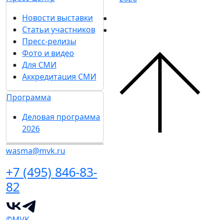
Новости выставки
Статьи участников
Пресс-релизы
Фото и видео
Для СМИ
Аккредитация СМИ
Программа
Деловая программа
2026
wasma@mvk.ru
+7 (495) 846-83-
82
©MVK