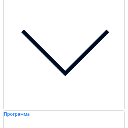
Программа