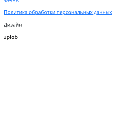
Политика обработки персональных данных
Дизайн