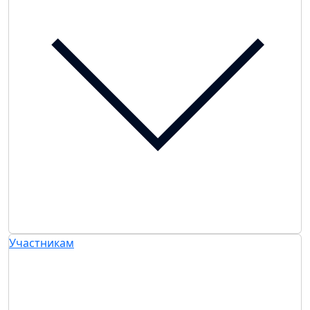
Участникам