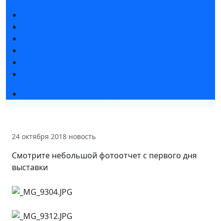
Новости выставки
Статьи участников
Пресс-релизы
Фото и видео
Для СМИ
Аккредитация СМИ
Деловая программа 2026
24 октября 2018
новость
Смотрите небольшой фотоотчет с первого дня
выставки