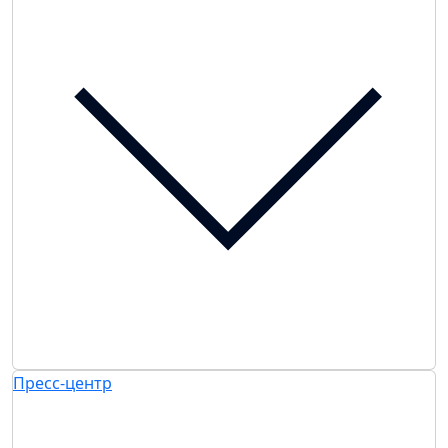
Пресс-центр