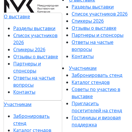
Разделы выставки
Список участников 2026
О выставке
Спикеры 2026
Отзывы о выставке
Разделы выставки
Партнеры и спонсоры
Список участников
Ответы на частые
2026
вопросы
Спикеры 2026
Контакты
Отзывы о выставке
Партнеры и
Участникам
спонсоры
Забронировать стенд
Ответы на частые
Каталог стендов
вопросы
Советы по участию в
Контакты
выставке
Пригласить
Участникам
посетителей на стенд
Забронировать
Гостиницы и визовая
стенд
поддержка
Каталог стендов