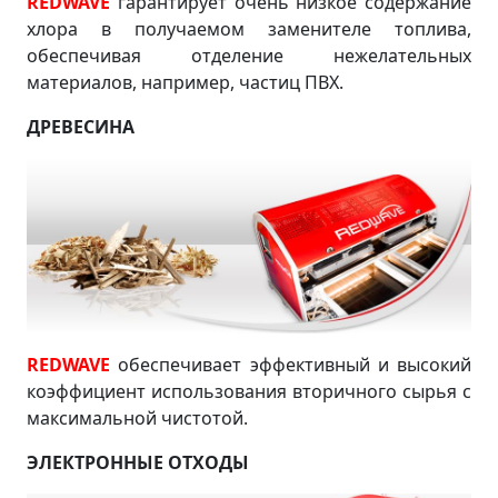
REDWAVE
гарантирует очень низкое содержание
хлора в получаемом заменителе топлива,
обеспечивая отделение нежелательных
материалов, например, частиц ПВХ.
ДРЕВЕСИНА
REDWAVE
обеспечивает эффективный и высокий
коэффициент использования вторичного сырья с
максимальной чистотой.
ЭЛЕКТРОННЫЕ ОТХОДЫ