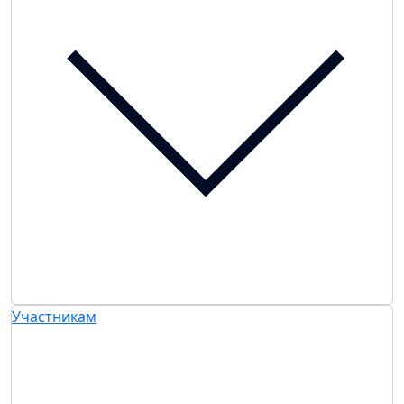
Участникам