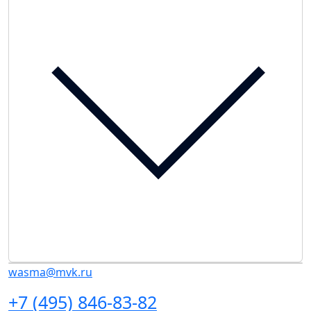
wasma@mvk.ru
+7 (495) 846-83-82