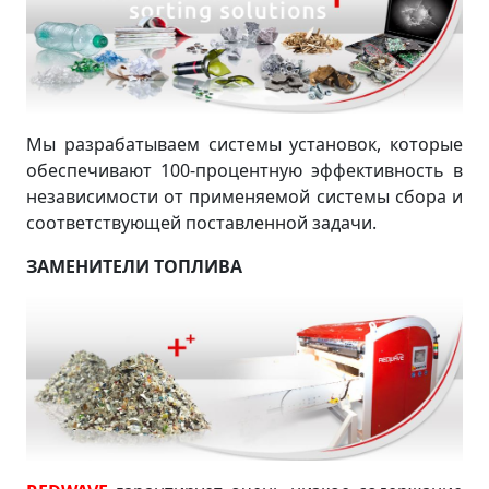
Мы разрабатываем системы установок, которые
обеспечивают 100-процентную эффективность в
независимости от применяемой системы сбора и
соответствующей поставленной задачи.
ЗАМЕНИТЕЛИ ТОПЛИВА