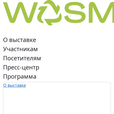
О выставке
Участникам
Посетителям
Пресс-центр
Программа
О выставке