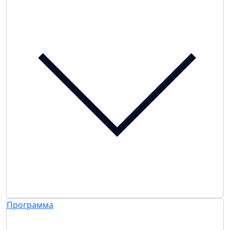
Программа