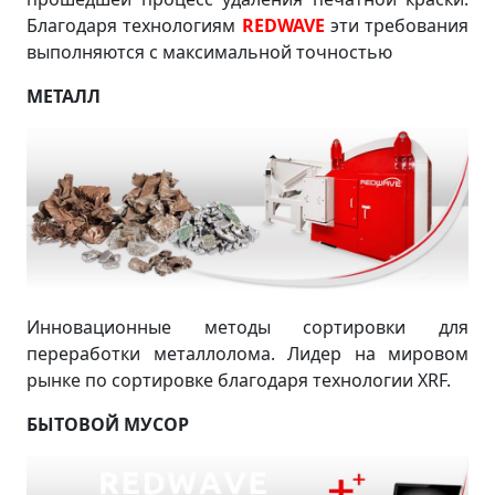
Благодаря технологиям
REDWAVE
эти требования
выполняются с максимальной точностью
МЕТАЛЛ
Инновационные методы сортировки для
переработки металлолома. Лидер на мировом
рынке по сортировке благодаря технологии XRF.
БЫТОВОЙ МУСОР