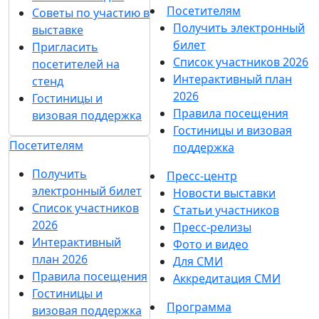
Посетителям
Советы по участию в
Получить электронный
выставке
билет
Пригласить
Список участников 2026
посетителей на
Интерактивный план
стенд
2026
Гостиницы и
Правила посещения
визовая поддержка
Гостиницы и визовая
Посетителям
поддержка
Получить
Пресс-центр
электронный билет
Новости выставки
Список участников
Статьи участников
2026
Пресс-релизы
Интерактивный
Фото и видео
план 2026
Для СМИ
Правила посещения
Аккредитация СМИ
Гостиницы и
Программа
визовая поддержка