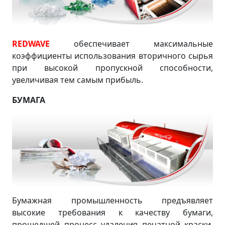
REDWAVE
обеспечивает максимальные
коэффициенты использования вторичного сырья
при высокой пропускной способности,
увеличивая тем самым прибыль.
БУМАГА
Бумажная промышленность предъявляет
высокие требования к качеству бумаги,
прошедшей процесс удаления печатной краски.