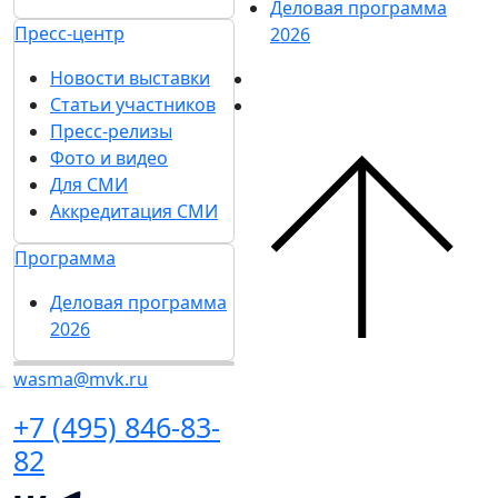
Деловая программа
Пресс-центр
2026
Новости выставки
Статьи участников
Пресс-релизы
Фото и видео
Для СМИ
Аккредитация СМИ
Программа
Деловая программа
2026
wasma@mvk.ru
+7 (495) 846-83-
82