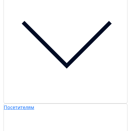
Посетителям