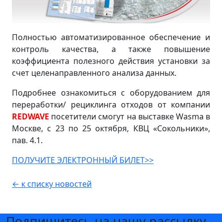
Полностью автоматизированное обеспечение и
контроль качества, а также повышение
коэффициента полезного действия установки за
счет целенаправленного анализа данных.
Подробнее ознакомиться с оборудованием для
переработки/ рециклинга отходов от компании
REDWAVE
посетители смогут на выставке Wasma в
Москве, с 23 по 25 октября, КВЦ «Сокольники»,
пав. 4.1.
ПОЛУЧИТЕ ЭЛЕКТРОННЫЙ БИЛЕТ>>
← к списку новостей
Подпишитесь на нашу рассылку