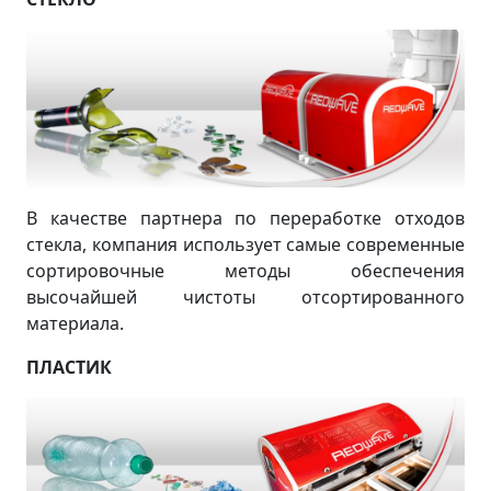
В качестве партнера по переработке отходов
стекла, компания использует самые современные
сортировочные методы обеспечения
высочайшей чистоты отсортированного
материала.
ПЛАСТИК