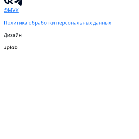
©MVK
Политика обработки персональных данных
Дизайн