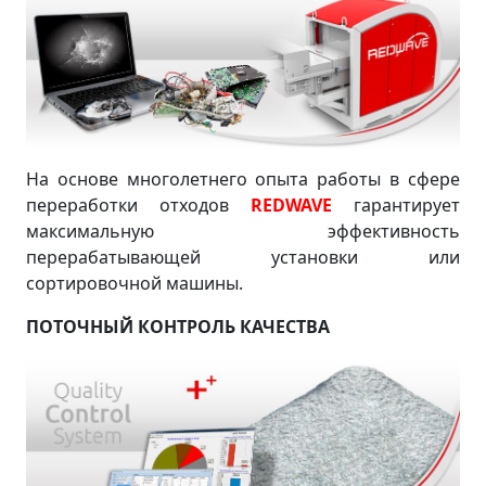
На основе многолетнего опыта работы в сфере
переработки отходов
REDWAVE
гарантирует
максимальную эффективность
перерабатывающей установки или
сортировочной машины.
ПОТОЧНЫЙ КОНТРОЛЬ КАЧЕСТВА