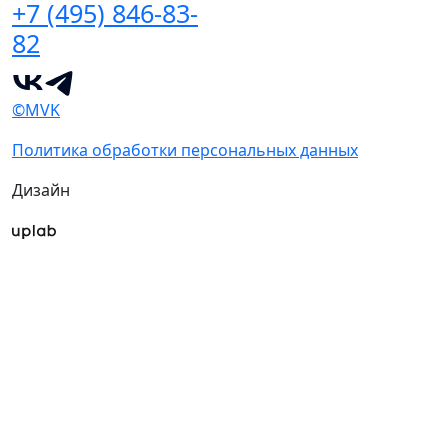
+7 (495) 846-83-
82
©MVK
Политика обработки персональных данных
Дизайн