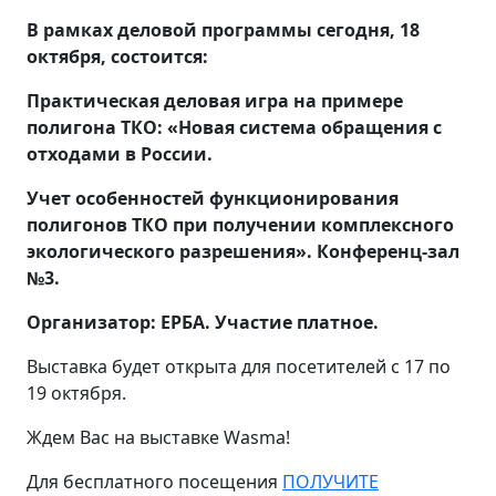
В рамках деловой программы сегодня, 18
октября, состоится:
Практическая деловая игра на примере
полигона ТКО: «Новая система обращения с
отходами в России.
Учет особенностей функционирования
полигонов ТКО при получении комплексного
экологического разрешения». Конференц-зал
№3.
Организатор: EРБА. Участие платное.
Выставка будет открыта для посетителей с 17 по
19 октября.
Ждем Вас на выставке Wasma!
Для бесплатного посещения
ПОЛУЧИТЕ