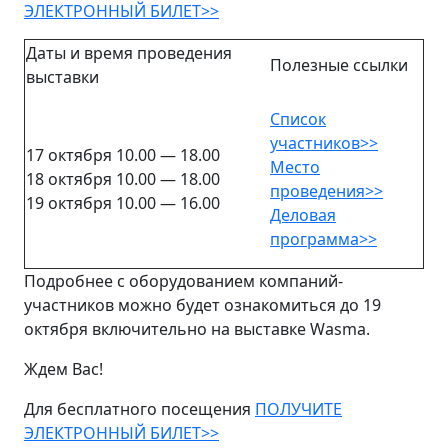
ЭЛЕКТРОННЫЙ БИЛЕТ>>
Даты и время проведения
Полезные ссылки
выставки
Список
участников>>
17 октября 10.00 — 18.00
Место
18 октября 10.00 — 18.00
проведения>>
19 октября 10.00 — 16.00
Деловая
программа>>
Подробнее с оборудованием компаний-
участников можно будет ознакомиться до 19
октября включительно на выставке Wasma.
Ждем Вас!
Для бесплатного посещения
ПОЛУЧИТЕ
ЭЛЕКТРОННЫЙ БИЛЕТ>>