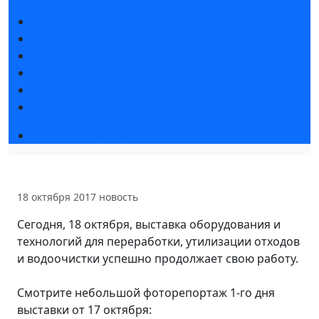
Новости выставки
Статьи участников
Пресс-релизы
Фото и видео
Для СМИ
Аккредитация СМИ
Деловая программа 2026
18 октября 2017
новость
Сегодня, 18 октября, выставка оборудования и
технологий для переработки, утилизации отходов
и водоочистки успешно продолжает свою работу.
Смотрите небольшой фоторепортаж 1-го дня
выставки от 17 октября: