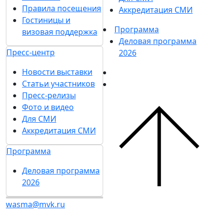
Правила посещения
Аккредитация СМИ
Гостиницы и
Программа
визовая поддержка
Деловая программа
Пресс-центр
2026
Новости выставки
Статьи участников
Пресс-релизы
Фото и видео
Для СМИ
Аккредитация СМИ
Программа
Деловая программа
2026
wasma@mvk.ru