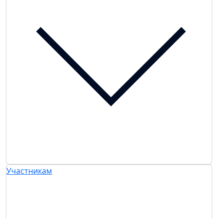
Участникам