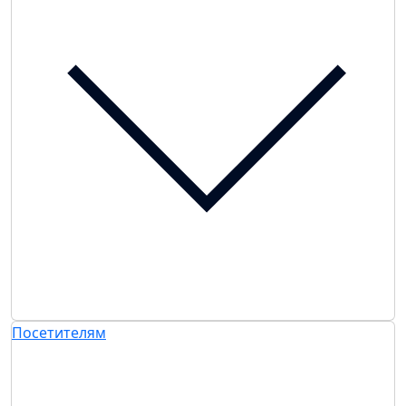
Посетителям