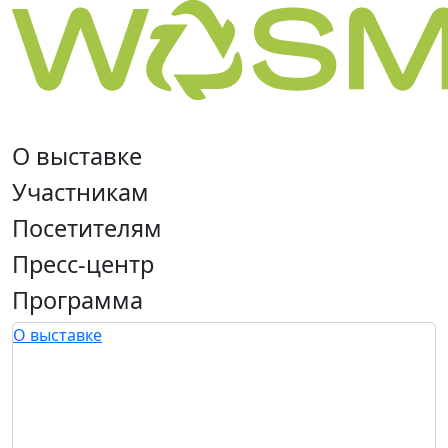
О выставке
Участникам
Посетителям
Пресс-центр
Программа
О выставке