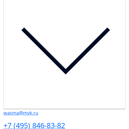
wasma@mvk.ru
+7 (495) 846-83-82