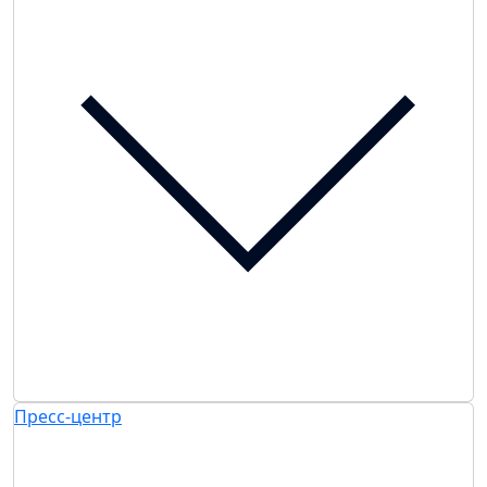
Пресс-центр