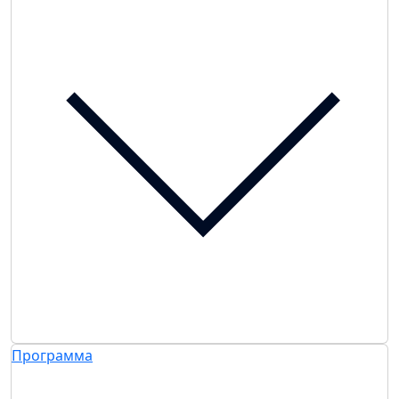
Программа