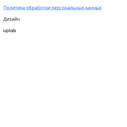
Политика обработки персональных данных
Дизайн