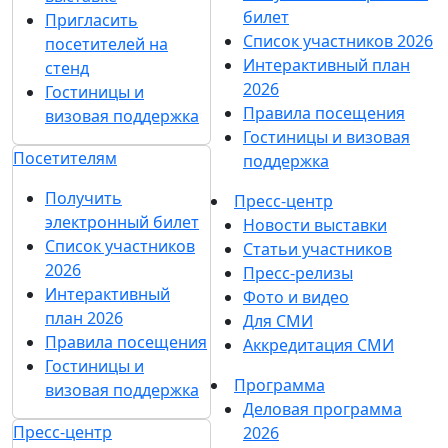
билет
Пригласить
Список участников 2026
посетителей на
Интерактивный план
стенд
2026
Гостиницы и
Правила посещения
визовая поддержка
Гостиницы и визовая
Посетителям
поддержка
Получить
Пресс-центр
электронный билет
Новости выставки
Список участников
Статьи участников
2026
Пресс-релизы
Интерактивный
Фото и видео
план 2026
Для СМИ
Правила посещения
Аккредитация СМИ
Гостиницы и
Программа
визовая поддержка
Деловая программа
Пресс-центр
2026