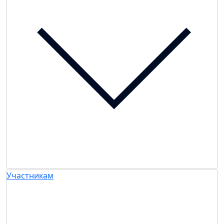
Участникам