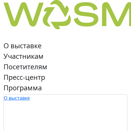
О выставке
Участникам
Посетителям
Пресс-центр
Программа
О выставке