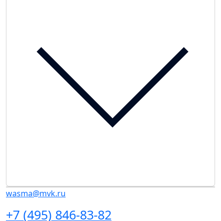
wasma@mvk.ru
+7 (495) 846-83-82