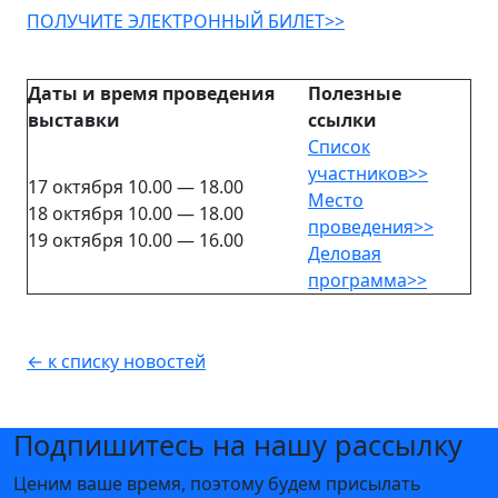
ПОЛУЧИТЕ ЭЛЕКТРОННЫЙ БИЛЕТ>>
Даты и время проведения
Полезные
выставки
ссылки
Список
участников>>
17 октября 10.00 — 18.00
Место
18 октября 10.00 — 18.00
проведения>>
19 октября 10.00 — 16.00
Деловая
программа>>
← к списку новостей
Подпишитесь на нашу рассылку
Ценим ваше время, поэтому будем присылать