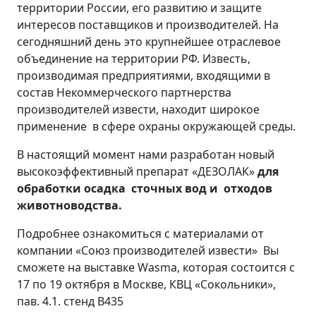
территории России, его развитию и защите
интересов поставщиков и производителей. На
сегодняшний день это крупнейшее отраслевое
объединение на территории РФ. Известь,
производимая предприятиями, входящими в
состав Некоммерческого партнерства
производителей извести, находит широкое
применение в сфере охраны окружающей среды.
В настоящий момент нами разработан новый
высокоэффективный препарат «ДЕЗОЛАК»
для
обработки осадка сточных вод и отходов
животноводства.
Подробнее ознакомиться с материалами от
компании «Союз производителей извести» Вы
сможете на выставке Wasma, которая состоится с
17 по 19 октября в Москве, КВЦ «Сокольники»,
пав. 4.1. cтенд В435