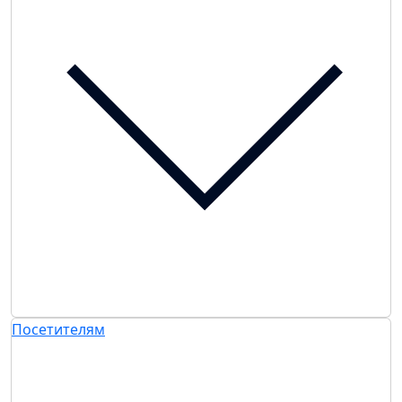
Посетителям