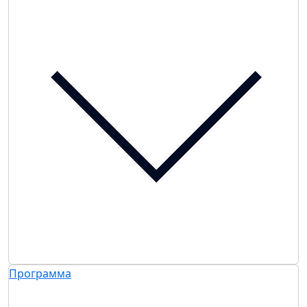
Программа