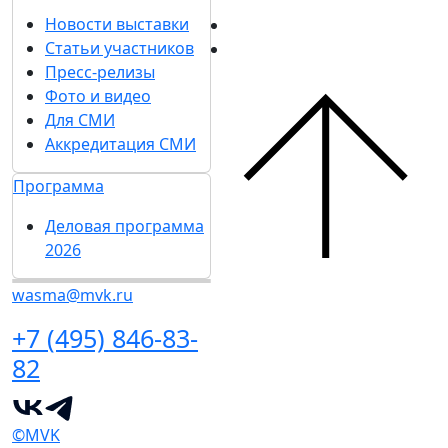
Новости выставки
Статьи участников
Пресс-релизы
Фото и видео
Для СМИ
Аккредитация СМИ
Программа
Деловая программа
2026
wasma@mvk.ru
+7 (495) 846-83-
82
©MVK