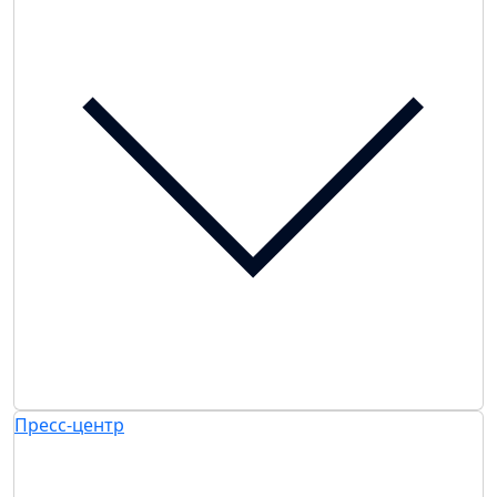
Пресс-центр