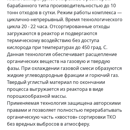
барабанного типа производительностью до 10
тонн отходов в сутки. Режим работы комплекса —
циклично-непрерывный. Время технологического
цикла 20 - 22 часа. Отсортированные отходы
загружаются в реактор и подвергаются
термическому воздействию без доступа
кислорода при температурах до 450 град. С.
Данная технология обеспечивает расщепление
органических веществ на газовую и твердую
фазы. При охлаждении газовой смеси образуются
жидкие углеводородные фракции и горючий газ.
Твердый углистый материал по окончании
процесса выгружается из реактора в виде
порошкообразной массы.
Применяемая технология защищена авторскими
правами и позволяет полностью перерабатывать
органическую часть «хвостов» сортировки ТКО
без вредных выбросов в атмосферу.