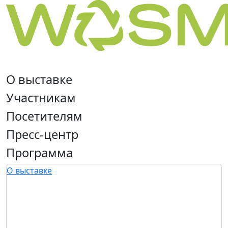
О выставке
Участникам
Посетителям
Пресс-центр
Программа
О выставке