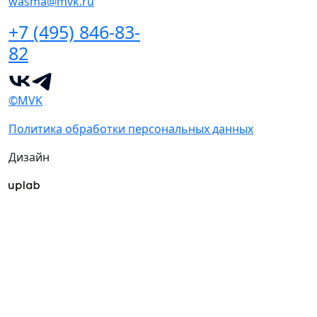
wasma@mvk.ru
+7 (495) 846-83-
82
©MVK
Политика обработки персональных данных
Дизайн