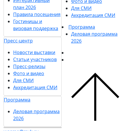
Интерактивный
Фото и видео
план 2026
Для СМИ
Правила посещения
Аккредитация СМИ
Гостиницы и
Программа
визовая поддержка
Деловая программа
Пресс-центр
2026
Новости выставки
Статьи участников
Пресс-релизы
Фото и видео
Для СМИ
Аккредитация СМИ
Программа
Деловая программа
2026