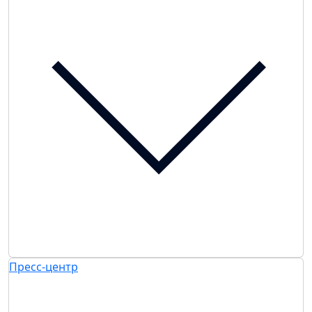
Пресс-центр