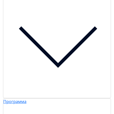
Программа