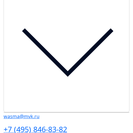
wasma@mvk.ru
+7 (495) 846-83-82