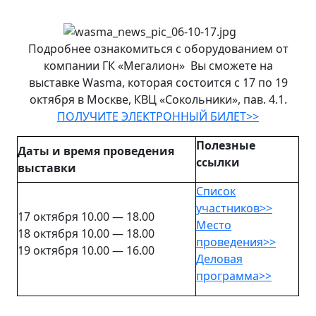
Подробнее ознакомиться с оборудованием от
компании ГК «Мегалион» Вы сможете на
выставке Wasma, которая состоится с 17 по 19
октября в Москве, КВЦ «Сокольники», пав. 4.1.
ПОЛУЧИТЕ ЭЛЕКТРОННЫЙ БИЛЕТ>>
Полезные
Даты и время проведения
ссылки
выставки
Список
участников>>
17 октября 10.00 — 18.00
Место
18 октября 10.00 — 18.00
проведения>>
19 октября 10.00 — 16.00
Деловая
программа>>