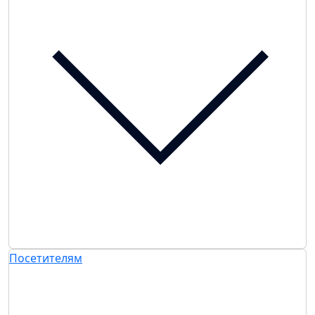
Посетителям