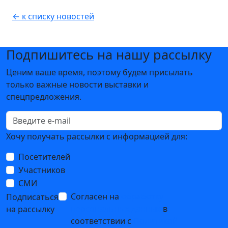
← к списку новостей
Подпишитесь на нашу рассылку
Ценим ваше время, поэтому будем присылать
только важные новости выставки и
спецпредложения.
Хочу получать рассылки с информацией для:
Посетителей
Участников
СМИ
Согласен на
обработку
Подписаться
персональных данных
в
на рассылку
соответствии с
Политикой