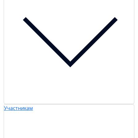
Участникам