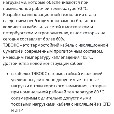
нагрузками, которые обеспечиваются при
номинальной рабочей температуре 90 °С.
Разработка инновационной технологии стала
следствием необходимости замены большого
количества кабельных сетей в московском и
петербургском метрополитенах, износ которых на
сегодня составляет более 60%.
ТЭВОКС – это термостойкий кабель с изоляционной
бумагой и современным пропиточным составом,
имеющим температуру каплепадения 105°C.
Достоинства новой конструкции кабеля:
в кабелях ТЭВОКС с термостойкой изоляцией
увеличены длительно допустимые токовые
нагрузки и токи короткого замыкания, которые
при номинальной рабочей температуре 80 °С
соизмеримы с длительно допустимыми
токовыми нагрузками кабеля с изоляцией из СПЭ
и ЭПР.