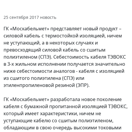
25 сентября 2017
новость
ГК «Москабельмет» представляет новый продукт –
силовой кабель с термостойкой изоляцией, ничем
не уступающий, а в некоторых случаях и
превосходящий силовой кабель со сшитым
полиэтиленом (СПЭ). Себестоимость кабеля ТЭВОКС
в 3-х жильном исполнении получается значительно
ниже себестоимости аналогов - кабеля с изоляцией
из сшитого полиэтилена (СПЭ) или
этиленпропиленовой резиной (ЭПР).
ГК «Москабельмет» разработала новое поколение
кабеля с бумажной пропитанной изоляцией ТЭВОКС,
который имеет характеристики, ничем не
уступающие кабелю со сшитым полиэтиленом,
обладающим в свою очередь высокими токовыми