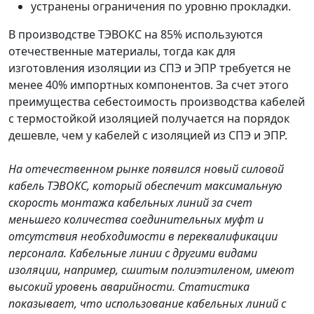
устранены ограничения по уровню прокладки.
В производстве ТЭВОКС на 85% используются
отечественные материалы, тогда как для
изготовления изоляции из СПЭ и ЭПР требуется не
менее 40% импортных компонентов. За счет этого
преимущества себестоимость производства кабелей
с термостойкой изоляцией получается на порядок
дешевле, чем у кабелей с изоляцией из СПЭ и ЭПР.
На отечественном рынке появился новый силовой
кабель ТЭВОКС, который обеспечит максимальную
скорость монтажа кабельных линий за счет
меньшего количества соединительных муфт и
отсутствия необходимости в переквалификации
персонала. Кабельные линии с другими видами
изоляции, например, сшитым полиэтиленом, имеют
высокий уровень аварийности. Статистика
показывает, что использование кабельных линий с