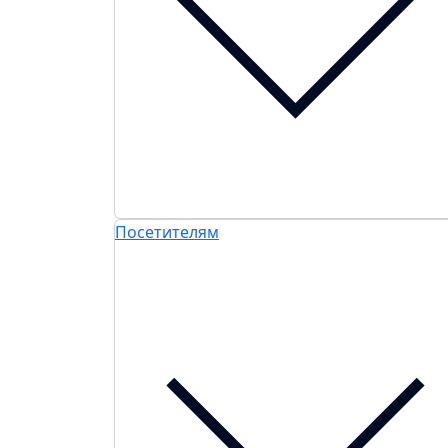
Посетителям