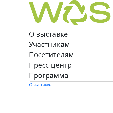
О выставке
Участникам
Посетителям
Пресс-центр
Программа
О выставке