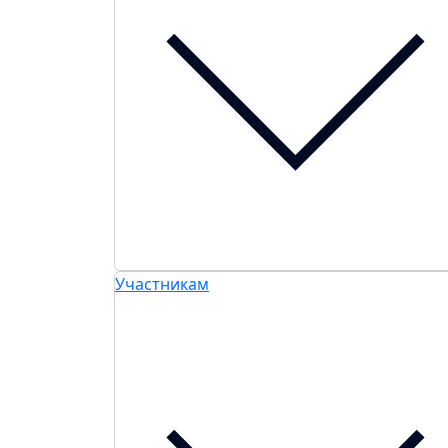
Участникам