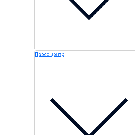
Пресс-центр