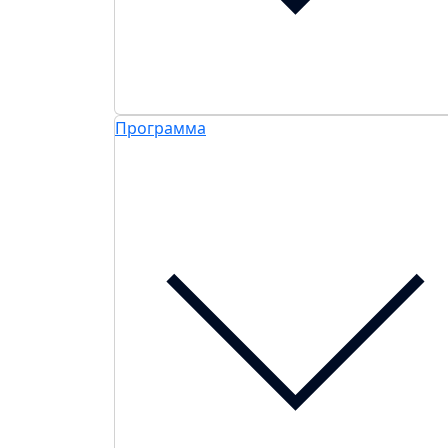
Программа