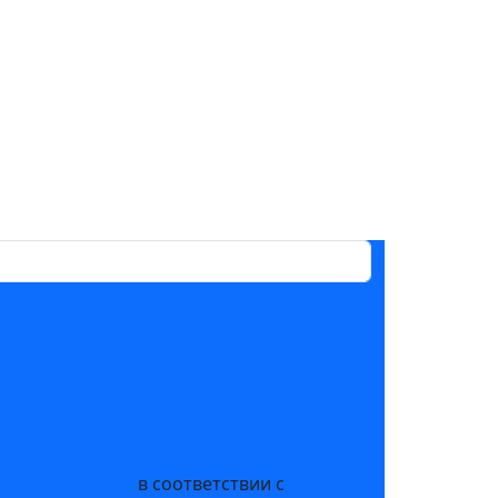
нальных данных
в соответствии с