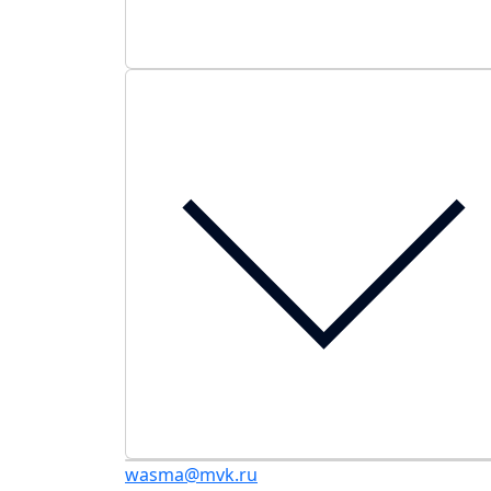
wasma@mvk.ru