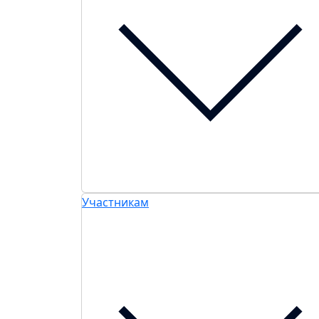
Участникам