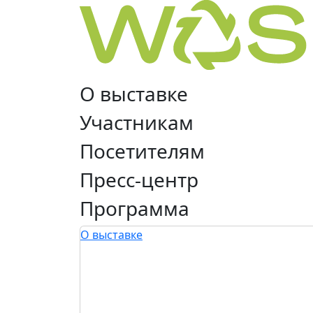
О выставке
Участникам
Посетителям
Пресс-центр
Программа
О выставке