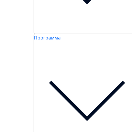
Программа