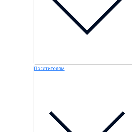
Посетителям