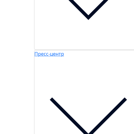
Пресс-центр