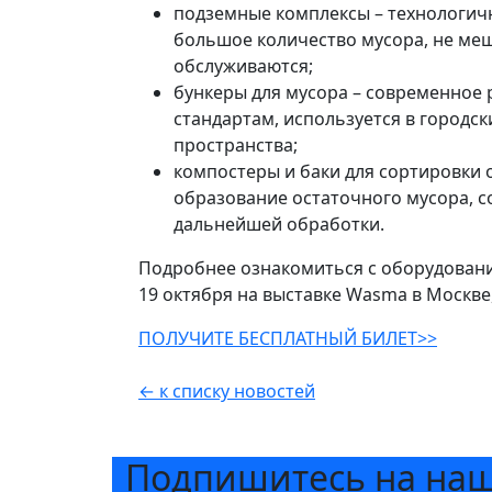
подземные комплексы – технологич
большое количество мусора, не меш
обслуживаются;
бункеры для мусора – современное 
стандартам, используется в городс
пространства;
компостеры и баки для сортировки 
образование остаточного мусора, 
дальнейшей обработки.
Подробнее ознакомиться с оборудовани
19 октября на выставке Wasma в Москве,
ПОЛУЧИТЕ БЕСПЛАТНЫЙ БИЛЕТ>>
← к списку новостей
Подпишитесь на на