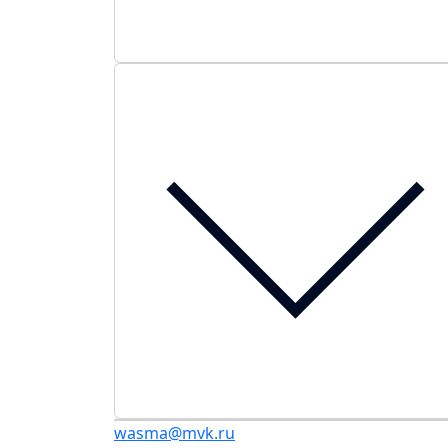
wasma@mvk.ru