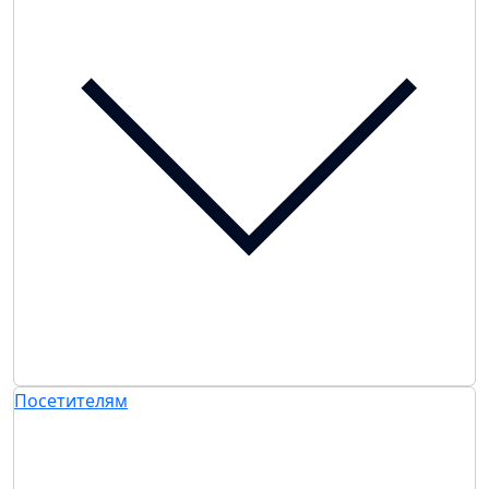
Посетителям