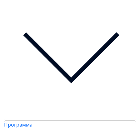
Программа