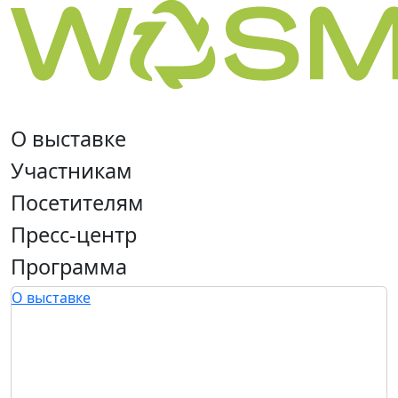
О выставке
Участникам
Посетителям
Пресс-центр
Программа
О выставке