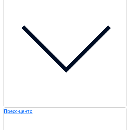
Пресс-центр