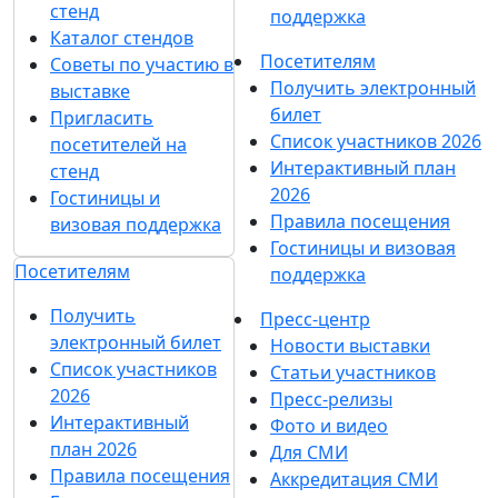
стенд
поддержка
Каталог стендов
Посетителям
Советы по участию в
Получить электронный
выставке
билет
Пригласить
Список участников 2026
посетителей на
Интерактивный план
стенд
2026
Гостиницы и
Правила посещения
визовая поддержка
Гостиницы и визовая
Посетителям
поддержка
Получить
Пресс-центр
электронный билет
Новости выставки
Список участников
Статьи участников
2026
Пресс-релизы
Интерактивный
Фото и видео
план 2026
Для СМИ
Правила посещения
Аккредитация СМИ