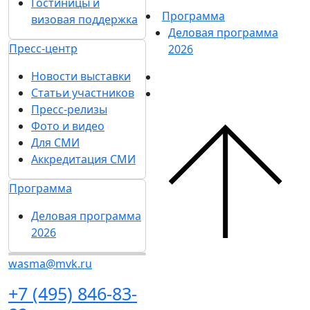
Гостиницы и
Программа
визовая поддержка
Деловая программа
Пресс-центр
2026
Новости выставки
Статьи участников
Пресс-релизы
Фото и видео
Для СМИ
Аккредитация СМИ
Программа
Деловая программа
2026
wasma@mvk.ru
+7 (495) 846-83-