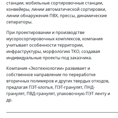
станции, мобильные сортировочные станции,
конвейеры, линии автоматической сортировки,
линии обнаружения ПВХ, прессы, динамические
сепараторы.
При проектировании и производстве
мусоросортировочных комплексов, компания
учитывает особенности территории,
инфраструктуры, морфологию ТКО, создавая
индивидуальные проекты под заказчика.
Компания «Экотехнологии» развивает и
собственное направление по переработке
вторичных полимеров и других твердых отходов,
предлагая ПЭТ-хлопья, ПЭТ-гранулят, ПНД-
гранулят, ПВД-гранулят, упаковочную ПЭТ ленту и
др.
____________________________________________________________