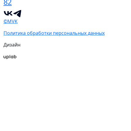
82
©MVK
Политика обработки персональных данных
Дизайн