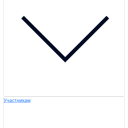
Участникам