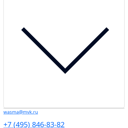
wasma@mvk.ru
+7 (495) 846-83-82