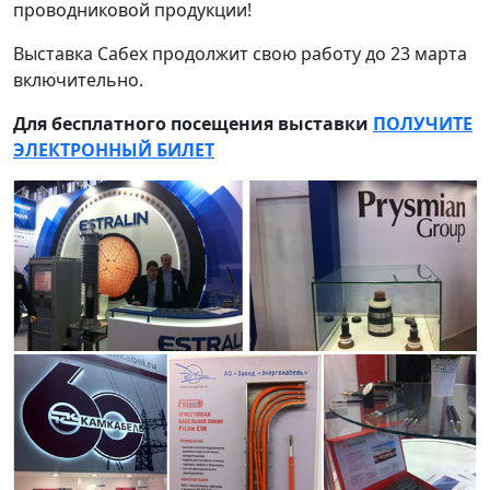
проводниковой продукции!
Выставка Сабех продолжит свою работу до 23 марта
включительно.
Для бесплатного посещения выставки
ПОЛУЧИТЕ
ЭЛЕКТРОННЫЙ БИЛЕТ