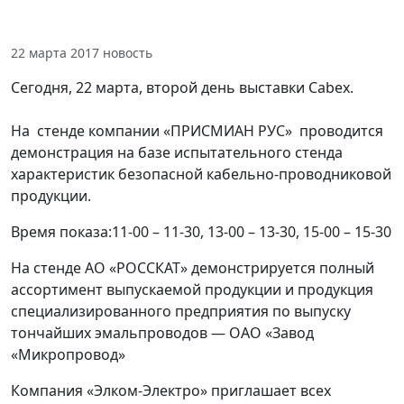
22 марта 2017
новость
Сегодня, 22 марта, второй день выставки Cabex.
На стенде компании «ПРИСМИАН РУС» проводится
демонстрация на базе испытательного стенда
характеристик безопасной кабельно-проводниковой
продукции.
Время показа:11-00 – 11-30, 13-00 – 13-30, 15-00 – 15-30
На стенде АО «РОССКАТ» демонстрируется полный
ассортимент выпускаемой продукции и продукция
специализированного предприятия по выпуску
тончайших эмальпроводов — ОАО «Завод
«Микропровод»
Компания «Элком-Электро» приглашает всех