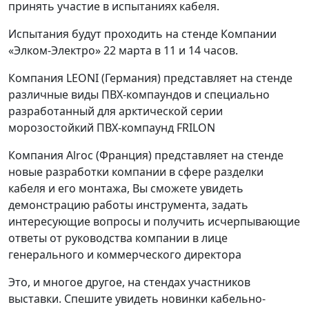
принять участие в испытаниях кабеля.
Испытания будут проходить на стенде Компании
«Элком-Электро» 22 марта в 11 и 14 часов.
Компания LEONI (Германия) представляет на стенде
различные виды ПВХ-компаундов и специально
разработанный для арктической серии
морозостойкий ПВХ-компаунд FRILON
Компания Alroc (Франция) представляет на стенде
новые разработки компании в сфере разделки
кабеля и его монтажа, Вы сможете увидеть
демонстрацию работы инструмента, задать
интересующие вопросы и получить исчерпывающие
ответы от руководства компании в лице
генерального и коммерческого директора
Это, и многое другое, на стендах участников
выставки. Спешите увидеть новинки кабельно-