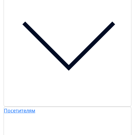
Посетителям