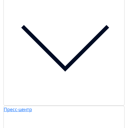
Пресс-центр