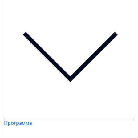
Программа