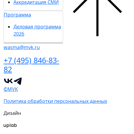
Аккредитация СМИ
Программа
Деловая программа
2026
wasma@mvk.ru
+7 (495) 846-83-
82
©MVK
Политика обработки персональных данных
Дизайн