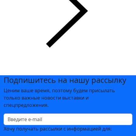
Подпишитесь на нашу рассылку
Ценим ваше время, поэтому будем присылать
только важные новости выставки и
спецпредложения.
Хочу получать рассылки с информацией для: