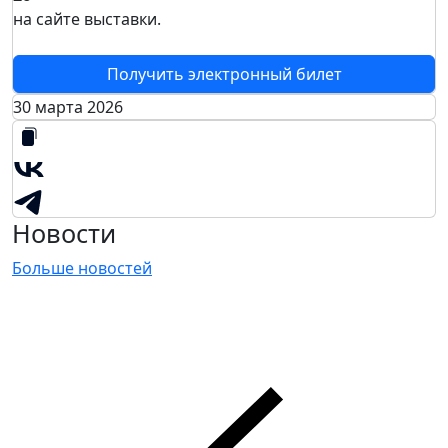
на сайте выставки.
Получить электронный билет
30 марта 2026
Новости
Больше новостей