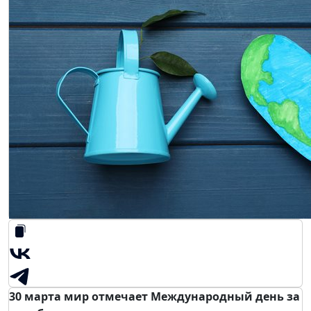
30 марта мир отмечает Международный день за