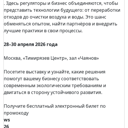
. Здесь регуляторы и бизнес объединяются, чтобы
представить технологии будущего: от переработки
отходов до очистки воздуха и воды. Это шанс
обменяться опытом, найти партнёров и внедрить
лучшие практики в свои процессы.
28–30 апреля 2026 года
Москва, «Тимирязев Центр», зал «Чаянов»
Посетите выставку и узнайте, какие решения
помогут вашему бизнесу соответствовать
современным экологическим требованиям и
двигаться в сторону устойчивого развития.
Получите бесплатный электронный билет по
промокоду
ws
26