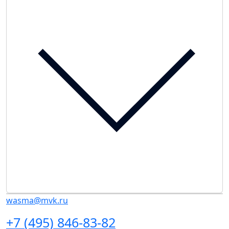
wasma@mvk.ru
+7 (495) 846-83-82