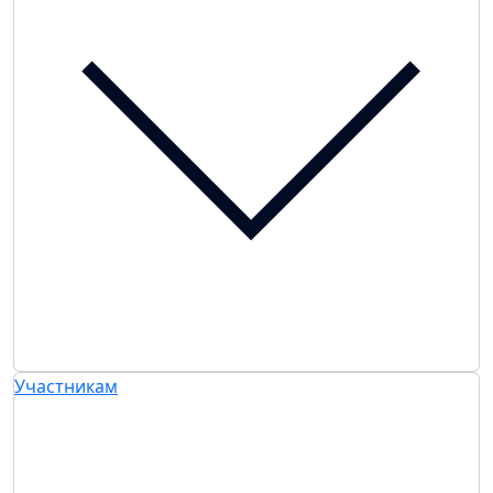
Участникам