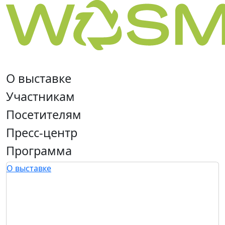
О выставке
Участникам
Посетителям
Пресс-центр
Программа
О выставке