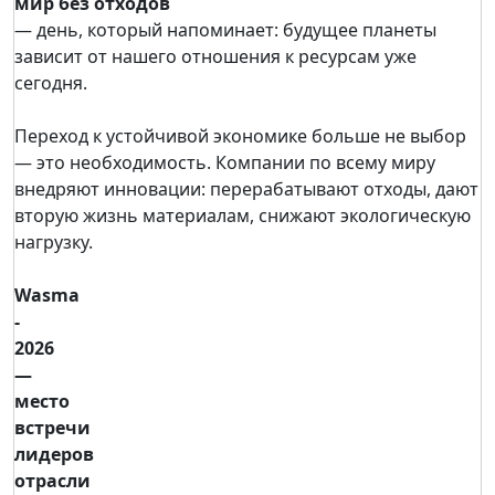
мир без отходов
— день, который напоминает: будущее планеты
зависит от нашего отношения к ресурсам уже
сегодня.
Переход к устойчивой экономике больше не выбор
— это необходимость. Компании по всему миру
внедряют инновации: перерабатывают отходы, дают
вторую жизнь материалам, снижают экологическую
нагрузку.
Wasma
‑
2026
—
место
встречи
лидеров
отрасли