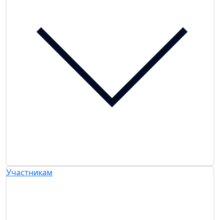
Участникам