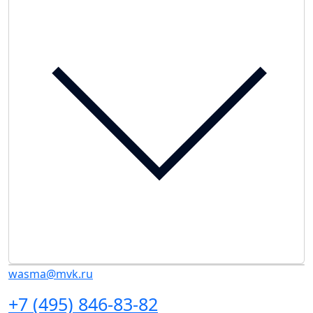
wasma@mvk.ru
+7 (495) 846-83-82