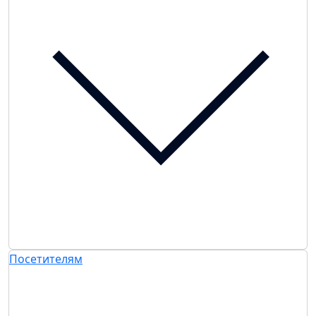
Посетителям