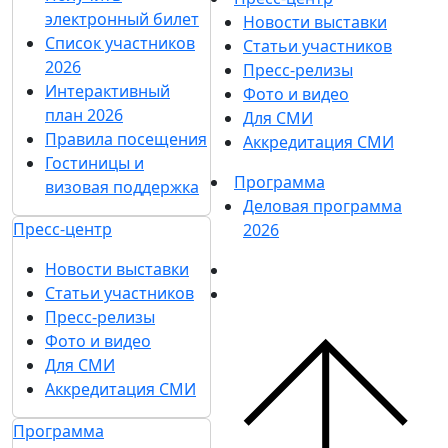
электронный билет
Новости выставки
Список участников
Статьи участников
2026
Пресс-релизы
Интерактивный
Фото и видео
план 2026
Для СМИ
Правила посещения
Аккредитация СМИ
Гостиницы и
Программа
визовая поддержка
Деловая программа
Пресс-центр
2026
Новости выставки
Статьи участников
Пресс-релизы
Фото и видео
Для СМИ
Аккредитация СМИ
Программа