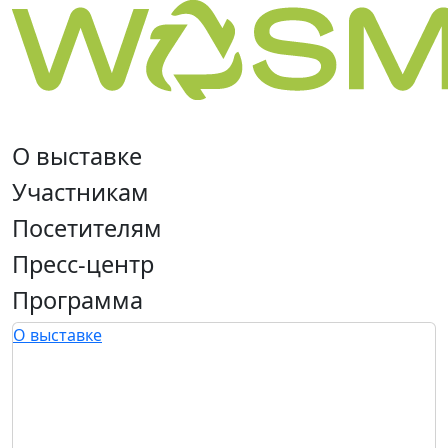
О выставке
Участникам
Посетителям
Пресс-центр
Программа
О выставке