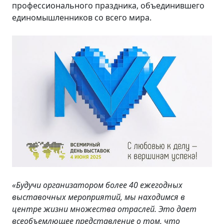
профессионального праздника, объединившего
единомышленников со всего мира.
«Будучи организатором более 40 ежегодных
выставочных мероприятий, мы находимся в
центре жизни множества отраслей. Это дает
всеобъемлющее представление о том, что