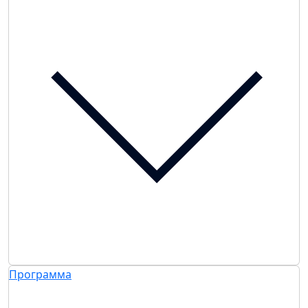
Программа