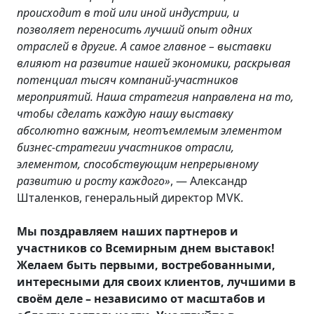
происходит в той или иной индустрии, и
позволяет переносить лучший опыт одних
отраслей в другие. А самое главное – выставки
влияют на развитие нашей экономики, раскрывая
потенциал тысяч компаний-участников
мероприятий. Наша стратегия направлена на то,
чтобы сделать каждую нашу выставку
абсолютно важным, неотъемлемым элементом
бизнес-стратегии участников отрасли,
элементом, способствующим непрерывному
развитию и росту каждого»
, — Александр
Шталенков, генеральный директор MVK.
Мы поздравляем наших партнеров и
участников со Всемирным днем выставок!
Желаем быть первыми, востребованными,
интересными для своих клиентов, лучшими в
своём деле – независимо от масштабов и