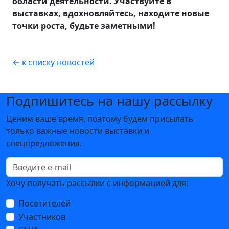
области деятельности. Участвуйте в
выставках, вдохновляйтесь, находите новые
точки роста, будьте заметными!
← к списку новостей
Подпишитесь на нашу рассылку
Ценим ваше время, поэтому будем присылать
только важные новости выставки и
спецпредложения.
Хочу получать рассылки с информацией для:
Посетителей
Участников