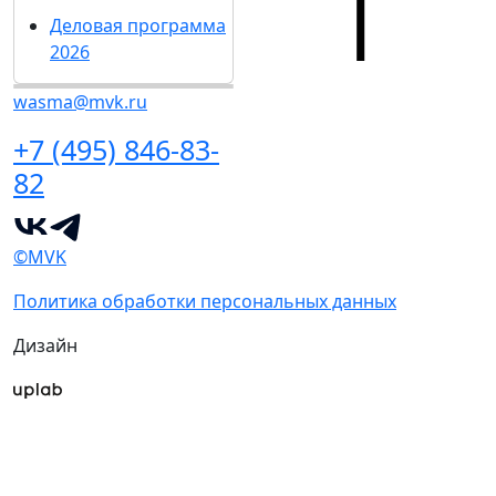
Деловая программа
2026
wasma@mvk.ru
+7 (495) 846-83-
82
©MVK
Политика обработки персональных данных
Дизайн