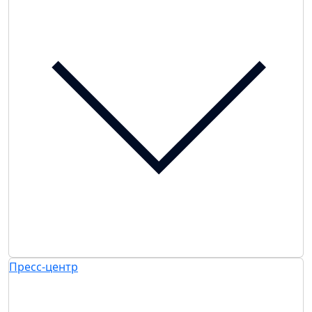
Пресс-центр