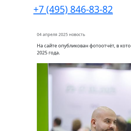
+7 (495) 846-83-82
04 апреля 2025
новость
На сайте опубликован фотоотчёт, в ко
2025 года.