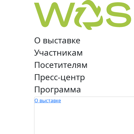
О выставке
Участникам
Посетителям
Пресс-центр
Программа
О выставке