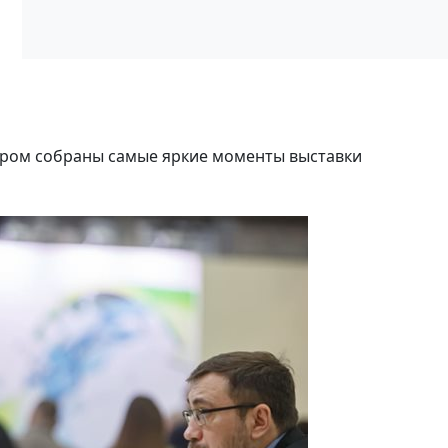
тором собраны самые яркие моменты выставки