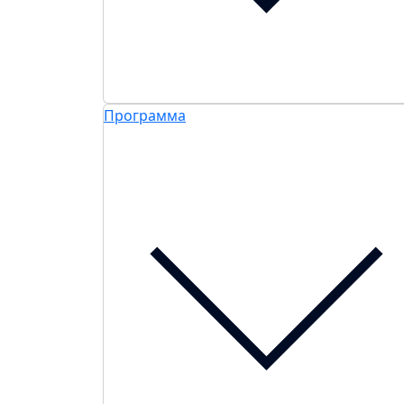
Программа