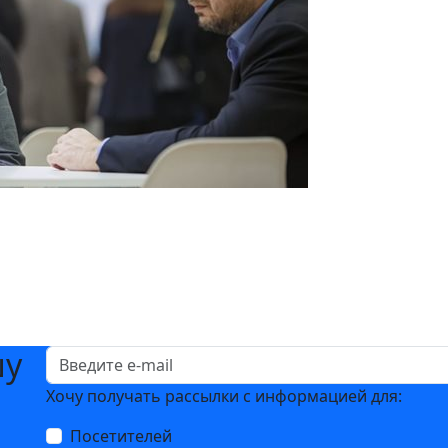
шу
Хочу получать рассылки с информацией для:
Посетителей