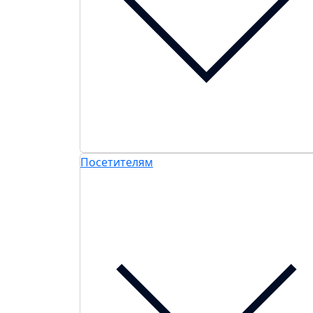
Посетителям