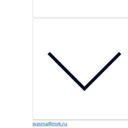
wasma@mvk.ru