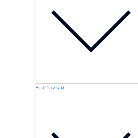
Участникам