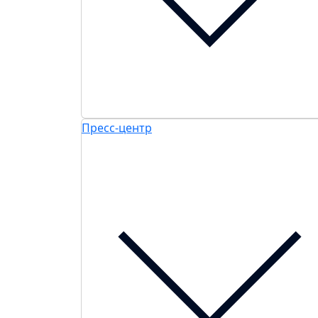
Пресс-центр