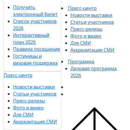
Получить
Пресс-центр
электронный билет
Новости выставки
Список участников
Статьи участников
2026
Пресс-релизы
Интерактивный
Фото и видео
план 2026
Для СМИ
Правила посещения
Аккредитация СМИ
Гостиницы и
Программа
визовая поддержка
Деловая программа
Пресс-центр
2026
Новости выставки
Статьи участников
Пресс-релизы
Фото и видео
Для СМИ
Аккредитация СМИ