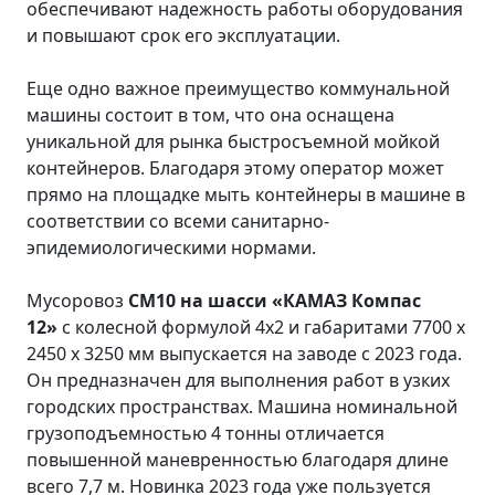
обеспечивают надежность работы оборудования
и повышают срок его эксплуатации.
Еще одно важное преимущество коммунальной
машины состоит в том, что она оснащена
уникальной для рынка быстросъемной мойкой
контейнеров. Благодаря этому оператор может
прямо на площадке мыть контейнеры в машине в
соответствии со всеми санитарно-
эпидемиологическими нормами.
Мусоровоз
СМ10 на шасси «КАМАЗ Компас
12»
с колесной формулой 4х2 и габаритами 7700 х
2450 х 3250 мм выпускается на заводе с 2023 года.
Он предназначен для выполнения работ в узких
городских пространствах. Машина номинальной
грузоподъемностью 4 тонны отличается
повышенной маневренностью благодаря длине
всего 7,7 м. Новинка 2023 года уже пользуется