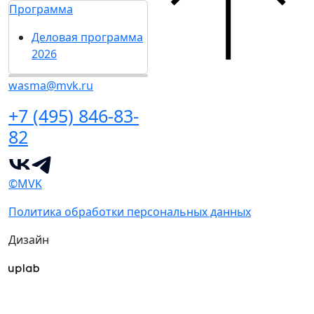
Программа
Деловая программа
2026
wasma@mvk.ru
+7 (495) 846-83-
82
©MVK
Политика обработки персональных данных
Дизайн