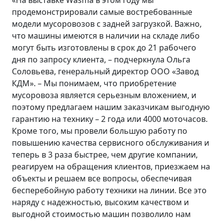
«На выставке Wasma в этом году мы
продемонстрировали самые востребованные
модели мусоровозов с задней загрузкой. Важно,
что машины имеются в наличии на складе либо
могут быть изготовлены в срок до 21 рабочего
дня по запросу клиента, – подчеркнула Ольга
Соловьева, генеральный директор ООО «Завод
КДМ». – Мы понимаем, что приобретение
мусоровоза является серьезным вложением, и
поэтому предлагаем нашим заказчикам выгодную
гарантию на технику – 2 года или 4000 моточасов.
Кроме того, мы провели большую работу по
повышению качества сервисного обслуживания и
теперь в 3 раза быстрее, чем другие компании,
реагируем на обращения клиентов, приезжаем на
объекты и решаем все вопросы, обеспечивая
бесперебойную работу техники на линии. Все это
наряду с надежностью, высоким качеством и
выгодной стоимостью машин позволило нам