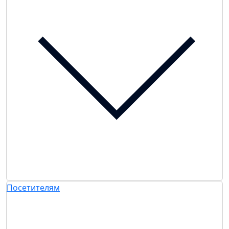
Посетителям