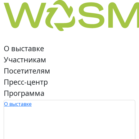
О выставке
Участникам
Посетителям
Пресс-центр
Программа
О выставке