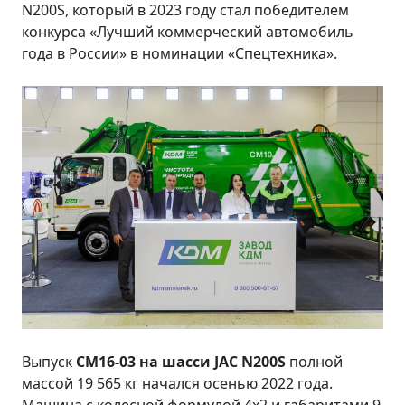
N200S, который в 2023 году стал победителем
конкурса «Лучший коммерческий автомобиль
года в России» в номинации «Спецтехника».
Выпуск
СМ16-03 на шасси JAC N200S
полной
массой 19 565 кг начался осенью 2022 года.