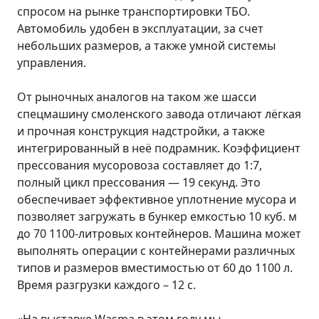
спросом на рынке транспортировки ТБО.
Автомобиль удобен в эксплуатации, за счет
небольших размеров, а также умной системы
управления.
От рыночных аналогов на таком же шасси
спецмашину смоленского завода отличают лёгкая
и прочная конструкция надстройки, а также
интегрированный в неё подрамник. Коэффициент
прессования мусоровоза составляет до 1:7,
полный цикл прессования — 19 секунд. Это
обеспечивает эффективное уплотнение мусора и
позволяет загружать в бункер емкостью 10 куб. м
до 70 1100-литровых контейнеров. Машина может
выполнять операции с контейнерами различных
типов и размеров вместимостью от 60 до 1100 л.
Время разгрузки каждого – 12 с.