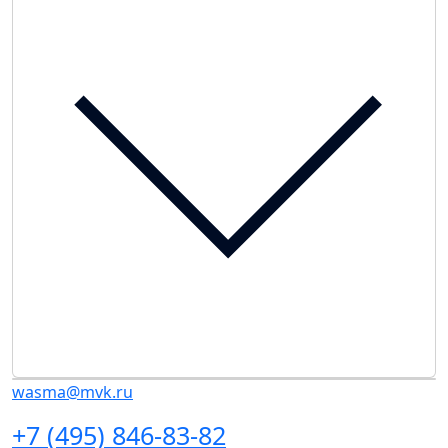
wasma@mvk.ru
+7 (495) 846-83-82