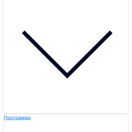
Программа