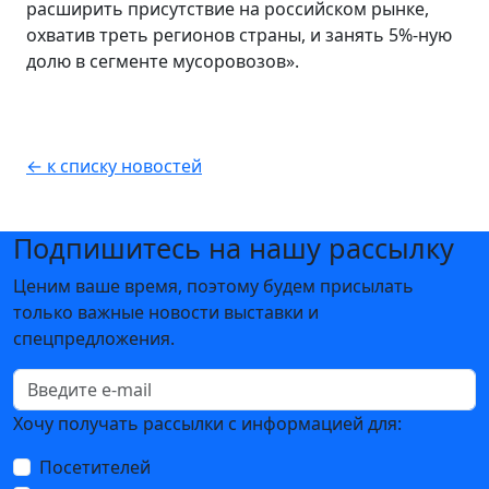
расширить присутствие на российском рынке,
охватив треть регионов страны, и занять 5%-ную
долю в сегменте мусоровозов».
← к списку новостей
Подпишитесь на нашу рассылку
Ценим ваше время, поэтому будем присылать
только важные новости выставки и
спецпредложения.
Хочу получать рассылки с информацией для:
Посетителей