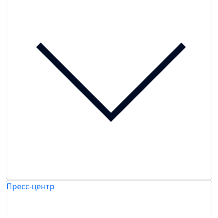
Пресс-центр