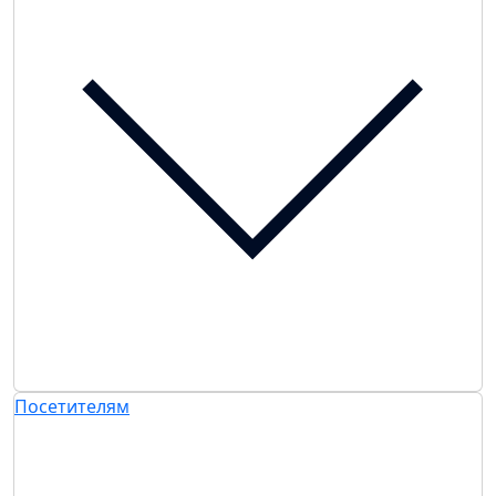
Посетителям