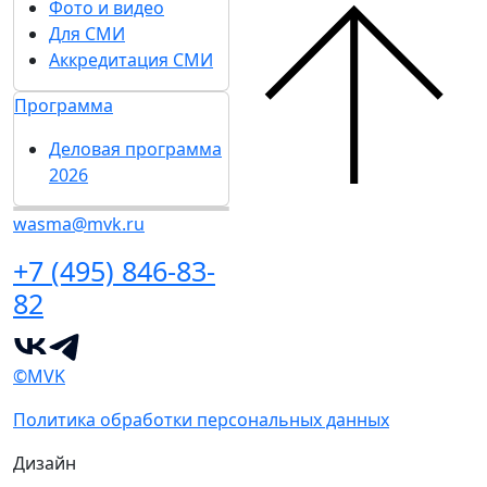
Фото и видео
Для СМИ
Аккредитация СМИ
Программа
Деловая программа
2026
wasma@mvk.ru
+7 (495) 846-83-
82
©MVK
Политика обработки персональных данных
Дизайн