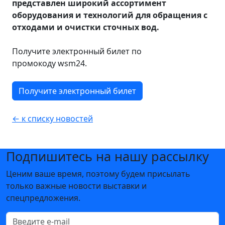
представлен широкий ассортимент
оборудования и технологий для обращения с
отходами и очистки сточных вод.
Получите электронный билет по
промокоду wsm24.
Получите электронный билет
← к списку новостей
Подпишитесь на нашу рассылку
Ценим ваше время, поэтому будем присылать
только важные новости выставки и
спецпредложения.