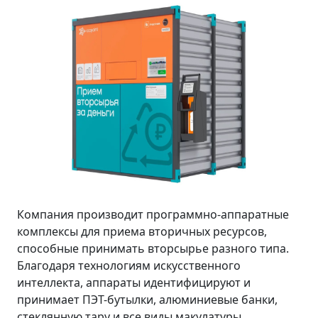
Компания производит программно-аппаратные
комплексы для приема вторичных ресурсов,
способные принимать вторсырье разного типа.
Благодаря технологиям искусственного
интеллекта, аппараты идентифицируют и
принимает ПЭТ-бутылки, алюминиевые банки,
стеклянную тару и все виды макулатуры,