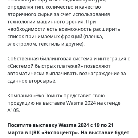
определяя тип, количество и качество
вторичного сырья за счет использования
технологии машинного зрения. При
необходимости есть возможность расширить
список принимаемых фракций (пленка,
электролом, текстиль и другие).
Собственная биллинговая система и интеграция с
«Системой быстрых платежей» позволяют
автоматически выплачивать вознаграждение за
сданное вторсырьё.
Компания «ЭкоПоинт» представит свою
продукцию на выставке Wasma 2024 на стенде
A105.
Посетите выставку
Wasma
2024 с 19 по 21
марта в ЦВК «Экспоцентр». На выставке будет