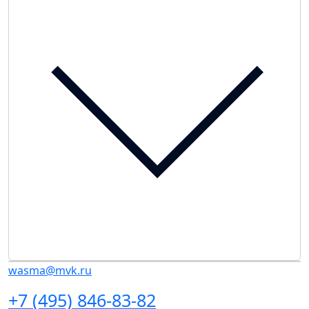
wasma@mvk.ru
+7 (495) 846-83-82