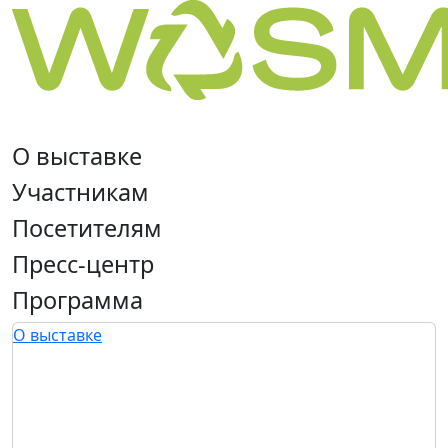
О выставке
Участникам
Посетителям
Пресс-центр
Программа
О выставке