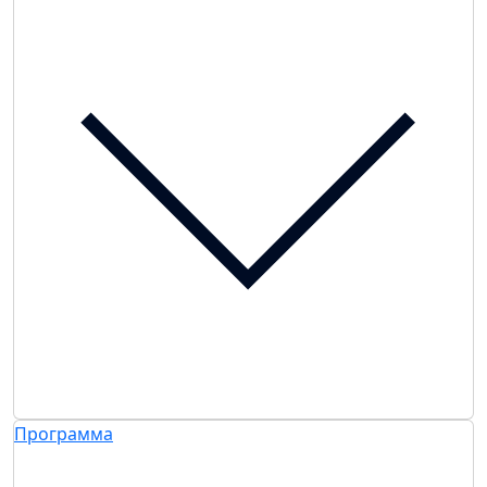
Программа