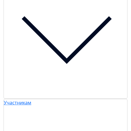
Участникам