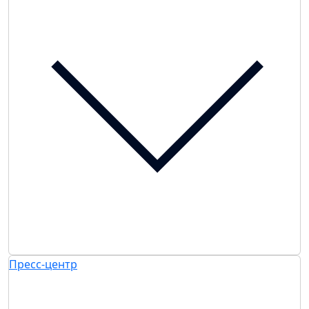
Пресс-центр