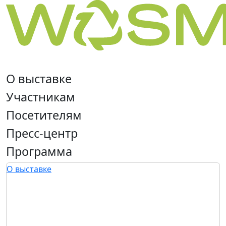
О выставке
Участникам
Посетителям
Пресс-центр
Программа
О выставке