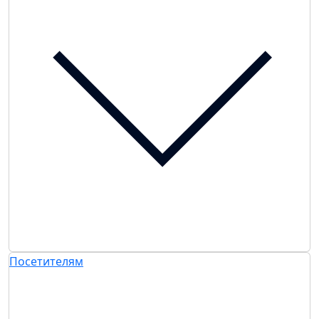
Посетителям