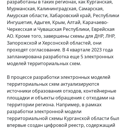
разработаны в таких регионах, как Курганская,
Мурманская, Калининградская, Самарская,
Амурская области, Хабаровский край, Республики
Ингушетия, Адыгея, Крым, Алтай, Карачаево-
Черкесская и Чувашская Республики, Еврейская
АО. Кроме того, завершены схемы для ДНР, ЛНР,
Запорожской и Херсонской областей, они
проходят согласование. В 4 квартале 2023 года
запланирована разработка еще 5 электронных
моделей территориальных схем.
В процессе разработки электронных моделей
территориальных схем актуализируются
источники образования отходов, контейнерные
площадки и объекты обращения с отходами на
территории региона. Например, в рамках
разработки электронной модели
территориальной схемы Курганской области был
впервые создан цифровой реестр, содержащий