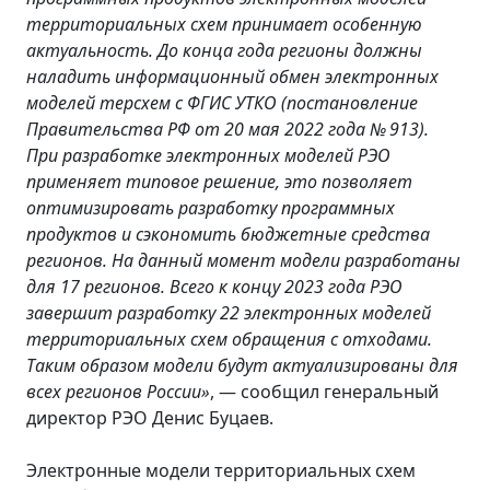
территориальных схем принимает особенную
актуальность. До конца года регионы должны
наладить информационный обмен электронных
моделей терсхем с ФГИС УТКО (постановление
Правительства РФ от 20 мая 2022 года № 913).
При разработке электронных моделей РЭО
применяет типовое решение, это позволяет
оптимизировать разработку программных
продуктов и сэкономить бюджетные средства
регионов. На данный момент модели разработаны
для 17 регионов. Всего к концу 2023 года РЭО
завершит разработку 22 электронных моделей
территориальных схем обращения с отходами.
Таким образом модели будут актуализированы для
всех регионов России»
, — сообщил генеральный
директор РЭО Денис Буцаев.
Электронные модели территориальных схем