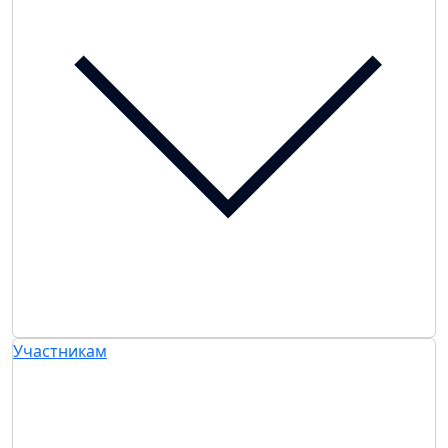
Участникам