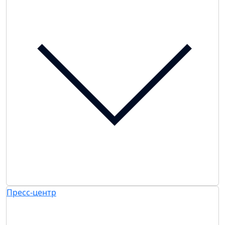
Пресс-центр