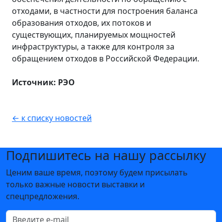
отходами, в частности для построения баланса
образования отходов, их потоков и
существующих, планируемых мощностей
инфраструктуры, а также для контроля за
обращением отходов в Российской Федерации.
Источник: РЭО
← к списку новостей
Подпишитесь на нашу рассылку
Ценим ваше время, поэтому будем присылать
только важные новости выставки и
спецпредложения.