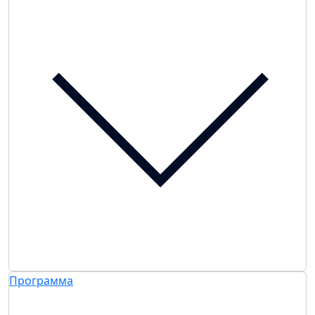
Программа