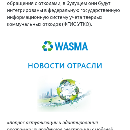
обращения с отходами, в будущем они будут
интегрированы в федеральную государственную
информационную систему учета твердых
коммунальных отходов (ФГИС УТКО).
«Вопрос актуализации и адаптирования
программных продуктов электронных моделей