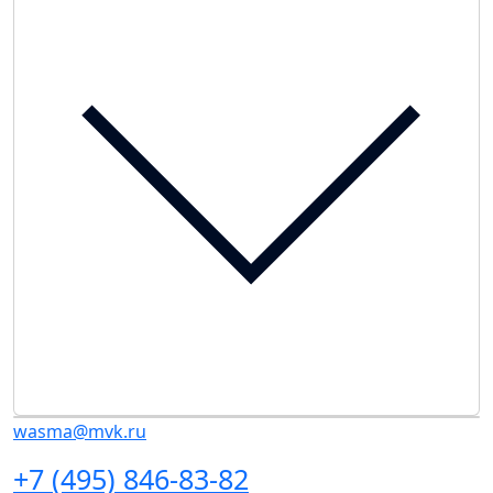
wasma@mvk.ru
+7 (495) 846-83-82