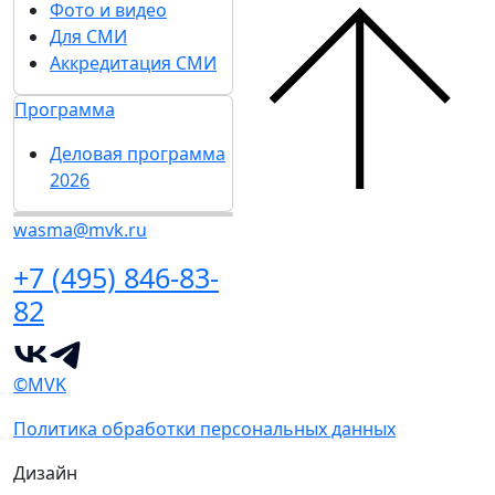
Фото и видео
Для СМИ
Аккредитация СМИ
Программа
Деловая программа
2026
wasma@mvk.ru
+7 (495) 846-83-
82
©MVK
Политика обработки персональных данных
Дизайн