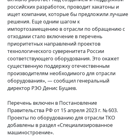
российских разработок, проводит хакатоны и
ищет компании, которые бы предложили лучшие
решения. Еще одним шагом к
импортозамещению в отрасли по обращению с
отходами стало включение в перечень
приоритетных направлений проектов
технологического суверенитета России
соответствующего оборудования. Это окажет
существенную поддержку отечественным
производителям необходимого для отрасли
оборудования», — сообщил генеральный
директор РЭО Денис Буцаев.
Перечень включен в Постановление
Правительства РФ от 15 апреля 2023 г. № 603.
Проекты по оборудованию для отрасли ТКО
добавлены в раздел «Специализированное
машиностроение».