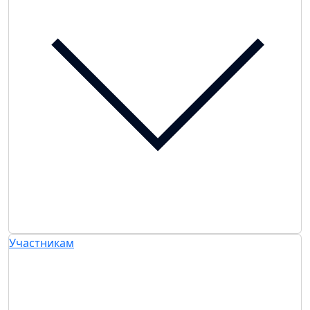
Участникам