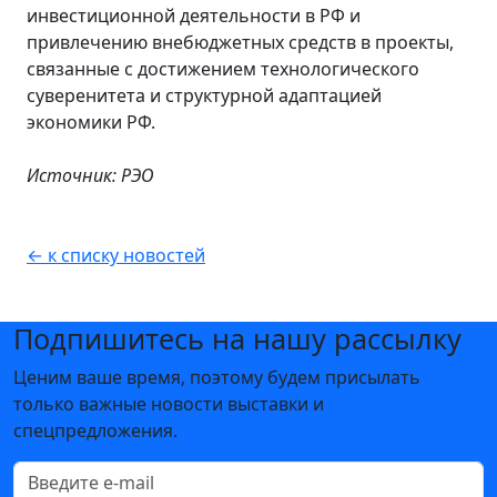
инвестиционной деятельности в РФ и
привлечению внебюджетных средств в проекты,
связанные с достижением технологического
суверенитета и структурной адаптацией
экономики РФ.
Источник: РЭО
← к списку новостей
Подпишитесь на нашу рассылку
Ценим ваше время, поэтому будем присылать
только важные новости выставки и
спецпредложения.