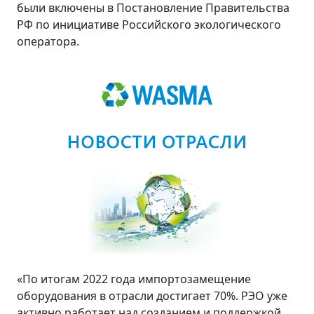
были включены в Постановление Правительства
РФ по инициативе Российского экологического
оператора.
«По итогам 2022 года импортозамещение
оборудования в отрасли достигает 70%. РЭО уже
активно работает над созданием и поддержкой