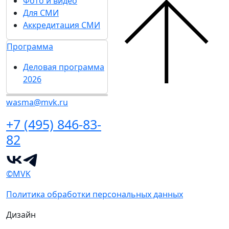
Фото и видео
Для СМИ
Аккредитация СМИ
Программа
Деловая программа
2026
wasma@mvk.ru
+7 (495) 846-83-
82
©MVK
Политика обработки персональных данных
Дизайн