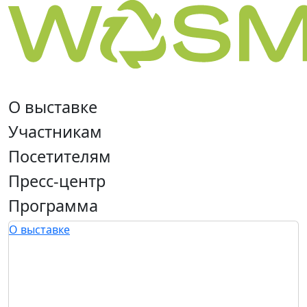
О выставке
Участникам
Посетителям
Пресс-центр
Программа
О выставке