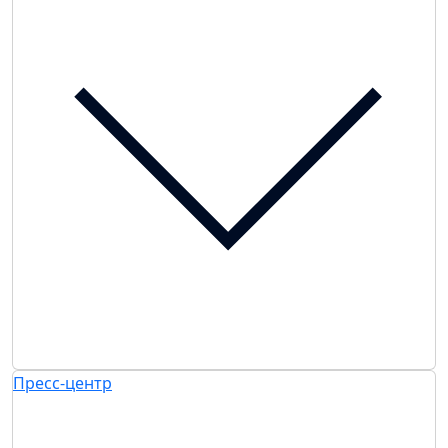
Пресс-центр