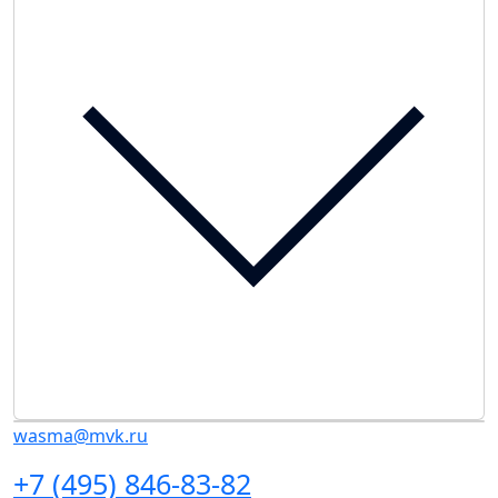
wasma@mvk.ru
+7 (495) 846-83-82