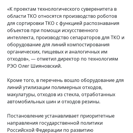
«К проектам технологического суверенитета в
области ТКО относятся производство роботов
для сортировки ТКО с функцией распознавания
объектов при помощи искусственного
интеллекта, производство сепараторов для ТКО и
оборудование для линий компостирования
органических, пищевых и аналогичных им
отходов», — отметил директор по технологиям
РЭО Олег Шияновский.
Кроме того, в перечень вошло оборудование для
линий утилизации полимерных отходов,
макулатуры, отходов из стекла, отработанных
автомобильных шин и отходов резины.
Постановление устанавливает приоритетные
направления государственной политики
Российской Федерации по развитию