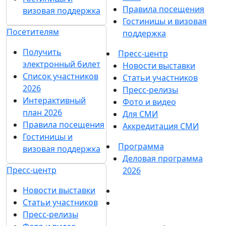
Правила посещения
визовая поддержка
Гостиницы и визовая
Посетителям
поддержка
Получить
Пресс-центр
электронный билет
Новости выставки
Список участников
Статьи участников
2026
Пресс-релизы
Интерактивный
Фото и видео
план 2026
Для СМИ
Правила посещения
Аккредитация СМИ
Гостиницы и
Программа
визовая поддержка
Деловая программа
Пресс-центр
2026
Новости выставки
Статьи участников
Пресс-релизы