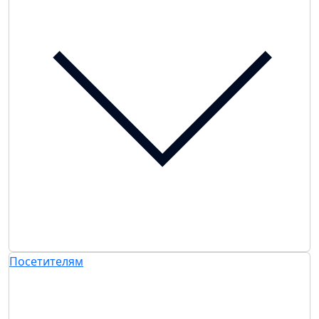
Посетителям