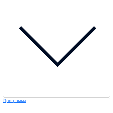
Программа