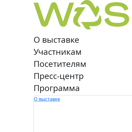
О выставке
Участникам
Посетителям
Пресс-центр
Программа
О выставке