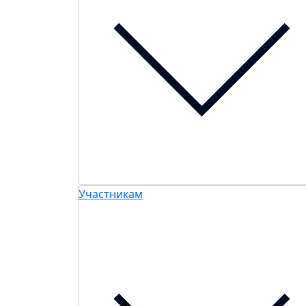
Участникам