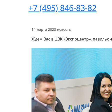
+7 (495) 846-83-82
14 марта 2023
новость
Ждем Вас в ЦВК «Экспоцентр», павильон