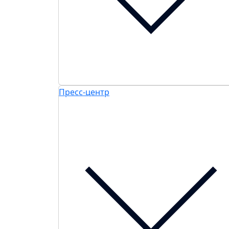
Пресс-центр