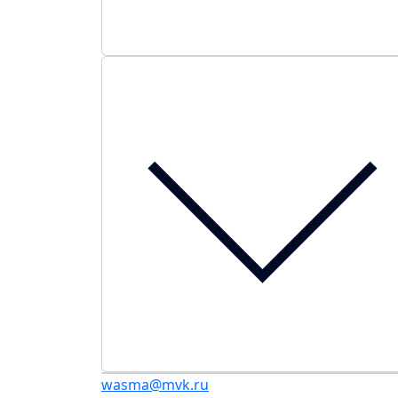
wasma@mvk.ru