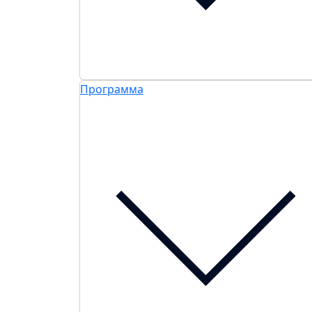
Программа