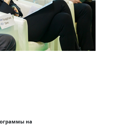
рограммы на