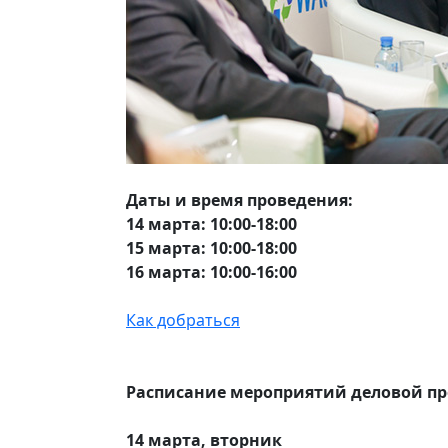
Даты и время проведения:
14 марта: 10:00-18:00
15 марта: 10:00-18:00
16 марта: 10:00-16:00
Как добраться
Расписание мероприятий деловой п
14 марта, вторник