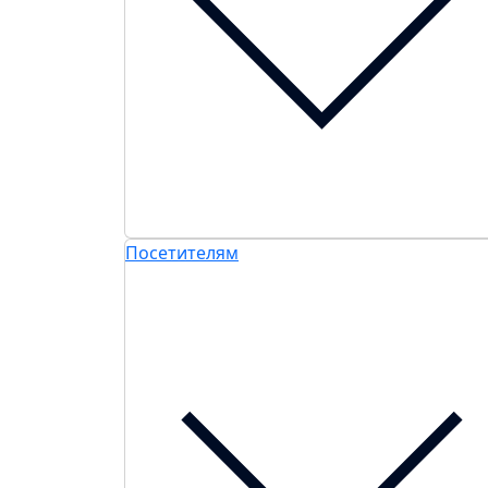
Посетителям