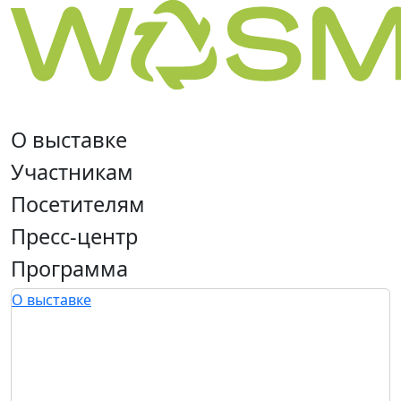
О выставке
Участникам
Посетителям
Пресс-центр
Программа
О выставке