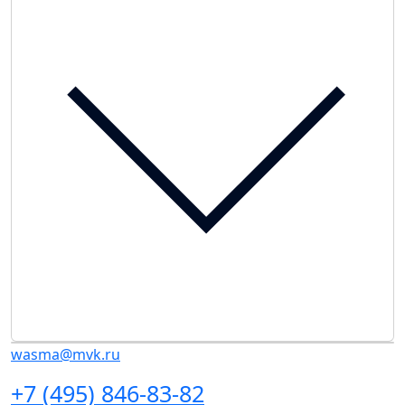
wasma@mvk.ru
+7 (495) 846-83-82