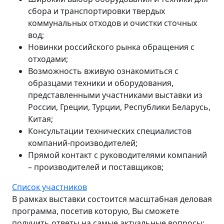
сбора и транспортировки твердых
коммунальных отходов и очистки сточных
вод;
Новинки российского рынка обращения с
отходами;
Возможность вживую ознакомиться с
образцами техники и оборудования,
представленными участниками выставки из
России, Греции, Турции, Республики Беларусь,
Китая;
Консультации технических специалистов
компаний-производителей;
Прямой контакт с руководителями компаний
– производителей и поставщиков;
Список участников
В рамках выставки состоится масштабная деловая
программа, посетив которую, Вы сможете
получить ответы на самые актуальные вопросы: