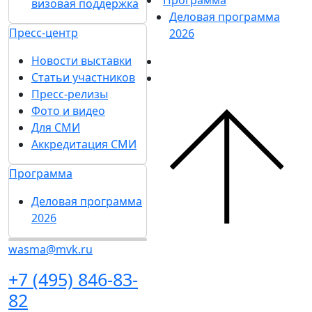
визовая поддержка
Деловая программа
Пресс-центр
2026
Новости выставки
Статьи участников
Пресс-релизы
Фото и видео
Для СМИ
Аккредитация СМИ
Программа
Деловая программа
2026
wasma@mvk.ru
+7 (495) 846-83-
82