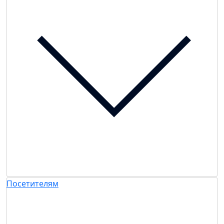
Посетителям