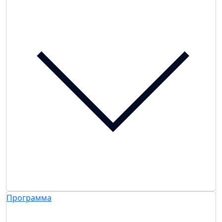
Программа