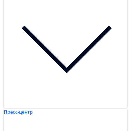
Пресс-центр