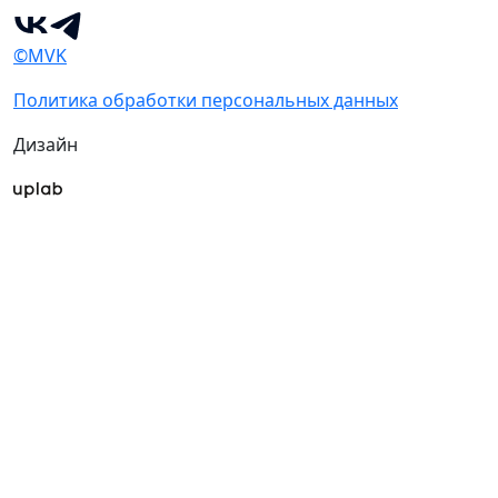
©MVK
Политика обработки персональных данных
Дизайн