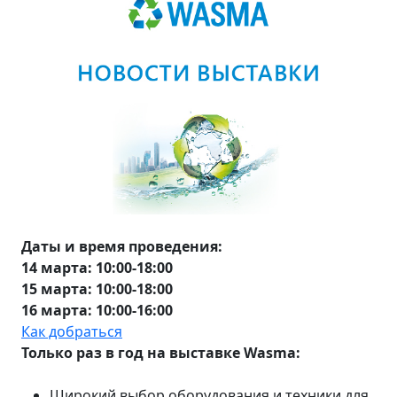
Даты и время проведения:
14 марта: 10:00-18:00
15 марта: 10:00-18:00
16 марта: 10:00-16:00
Как добраться
Только раз в год на выставке Wasma:
Широкий выбор оборудования и техники для