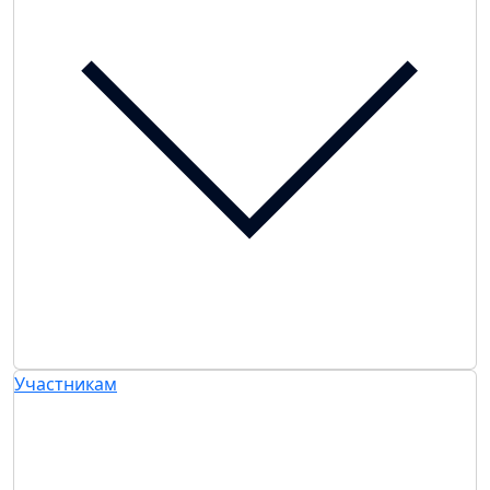
Участникам