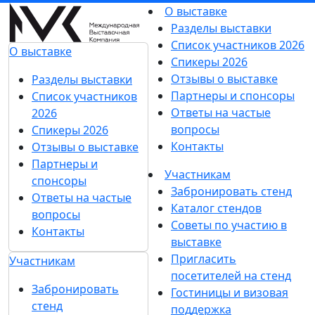
О выставке
Разделы выставки
Список участников 2026
О выставке
Спикеры 2026
Отзывы о выставке
Разделы выставки
Партнеры и спонсоры
Список участников
Ответы на частые
2026
вопросы
Спикеры 2026
Контакты
Отзывы о выставке
Партнеры и
Участникам
спонсоры
Забронировать стенд
Ответы на частые
Каталог стендов
вопросы
Советы по участию в
Контакты
выставке
Пригласить
Участникам
посетителей на стенд
Забронировать
Гостиницы и визовая
стенд
поддержка