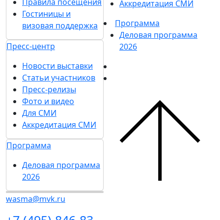
Правила посещения
Аккредитация СМИ
Гостиницы и
Программа
визовая поддержка
Деловая программа
Пресс-центр
2026
Новости выставки
Статьи участников
Пресс-релизы
Фото и видео
Для СМИ
Аккредитация СМИ
Программа
Деловая программа
2026
wasma@mvk.ru