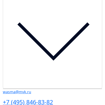
wasma@mvk.ru
+7 (495) 846-83-82