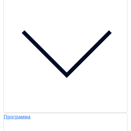
Программа