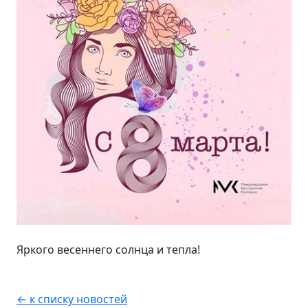
Яркого весеннего солнца и тепла!
← к списку новостей