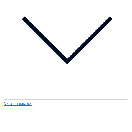
Участникам