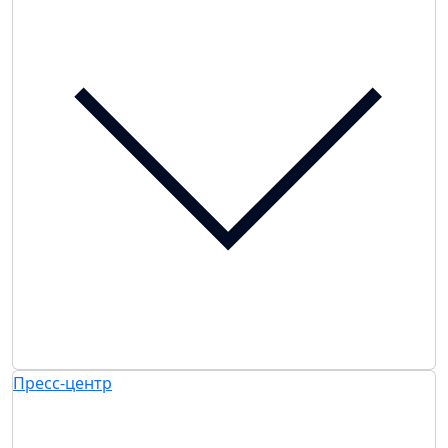
Пресс-центр