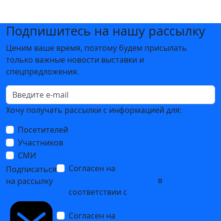
Подпишитесь на нашу рассылку
Ценим ваше время, поэтому будем присылать
только важные новости выставки и
спецпредложения.
Хочу получать рассылки с информацией для:
Посетителей
Участников
СМИ
Согласен на
обработку
Подписаться
персональных данных
в
на рассылку
соответствии с
Политикой
обработки персональных данных
Согласен на
получение уведомлений