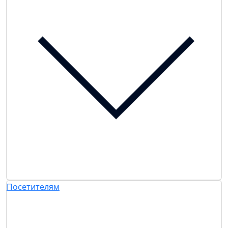
Посетителям