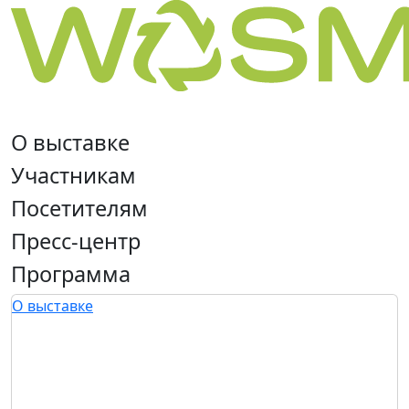
О выставке
Участникам
Посетителям
Пресс-центр
Программа
О выставке