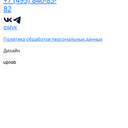
+7 (495) 846-83-
82
©MVK
Политика обработки персональных данных
Дизайн