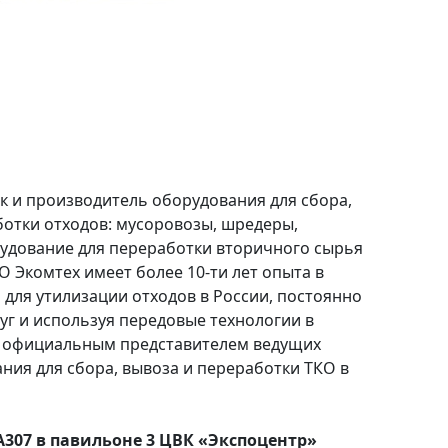
 и производитель оборудования для сбора,
ботки отходов: мусоровозы, шредеры,
удование для переработки вторичного сырья
ОО Экомтех имеет более 10-ти лет опыта в
для утилизации отходов в России, постоянно
уг и используя передовые технологии в
я официальным представителем ведущих
ния для сбора, вывоза и переработки ТКО в
307 в павильоне 3 ЦВК «Экспоцентр»