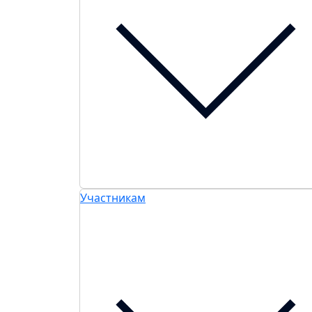
Участникам