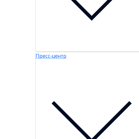
Пресс-центр