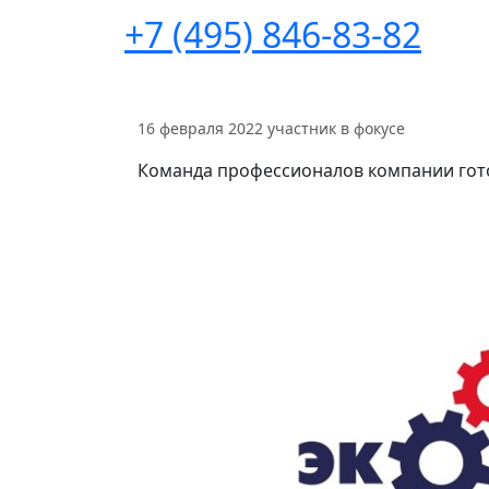
+7 (495) 846-83-82
16 февраля 2022
участник в фокусе
Команда профессионалов компании гот