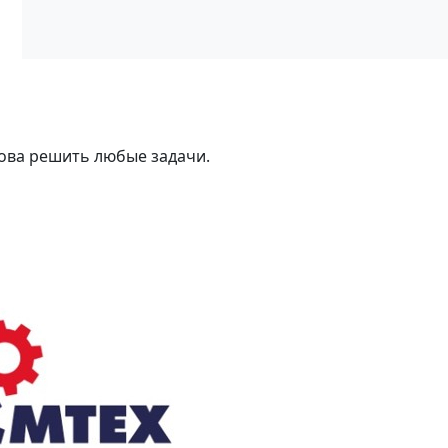
ова решить любые задачи.