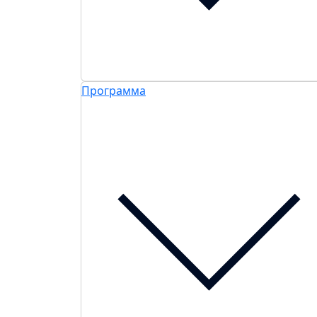
Программа