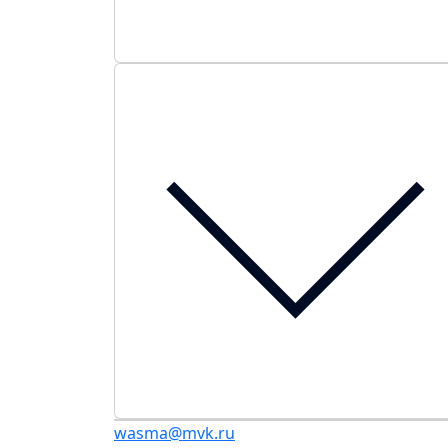
wasma@mvk.ru