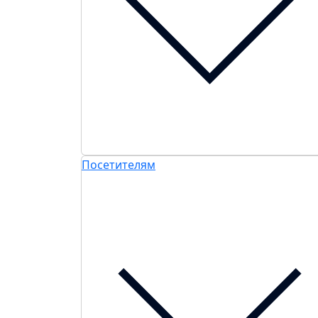
Посетителям