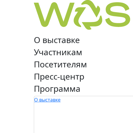
О выставке
Участникам
Посетителям
Пресс-центр
Программа
О выставке