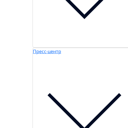
Пресс-центр