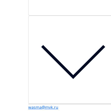
wasma@mvk.ru