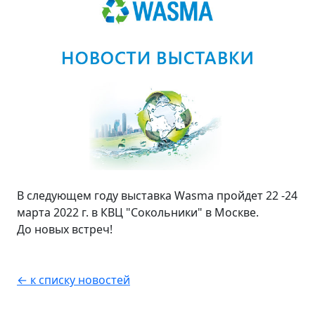
В следующем году выставка Wasma пройдет 22 -24
марта 2022 г. в КВЦ "Сокольники" в Москве.
До новых встреч!
← к списку новостей