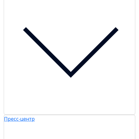
Пресс-центр