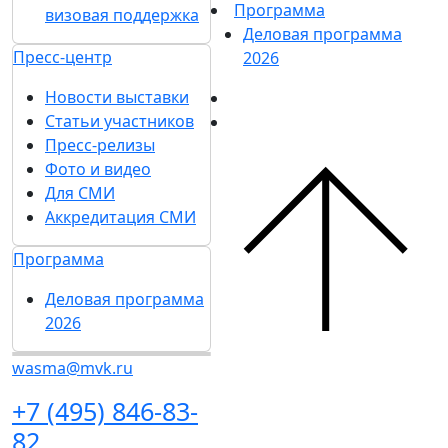
Программа
визовая поддержка
Деловая программа
Пресс-центр
2026
Новости выставки
Статьи участников
Пресс-релизы
Фото и видео
Для СМИ
Аккредитация СМИ
Программа
Деловая программа
2026
wasma@mvk.ru
+7 (495) 846-83-
82