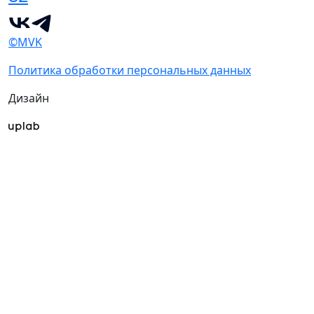
©MVK
Политика обработки персональных данных
Дизайн