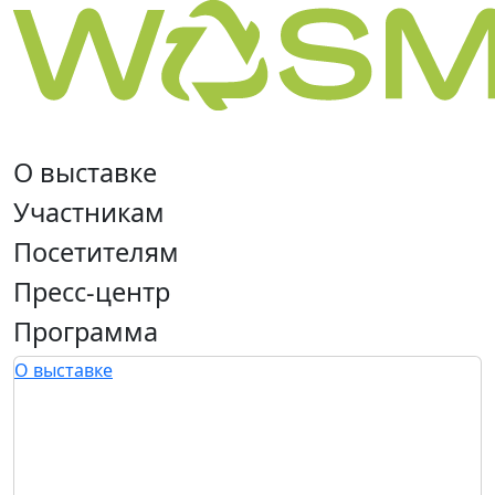
О выставке
Участникам
Посетителям
Пресс-центр
Программа
О выставке