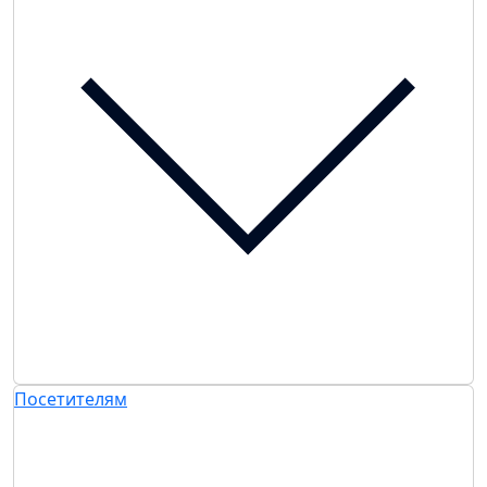
Посетителям