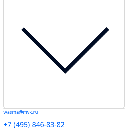
wasma@mvk.ru
+7 (495) 846-83-82