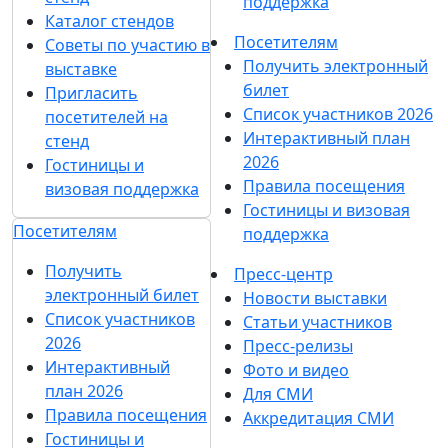
поддержка
Каталог стендов
Посетителям
Советы по участию в
Получить электронный
выставке
билет
Пригласить
Список участников 2026
посетителей на
Интерактивный план
стенд
2026
Гостиницы и
Правила посещения
визовая поддержка
Гостиницы и визовая
Посетителям
поддержка
Получить
Пресс-центр
электронный билет
Новости выставки
Список участников
Статьи участников
2026
Пресс-релизы
Интерактивный
Фото и видео
план 2026
Для СМИ
Правила посещения
Аккредитация СМИ
Гостиницы и