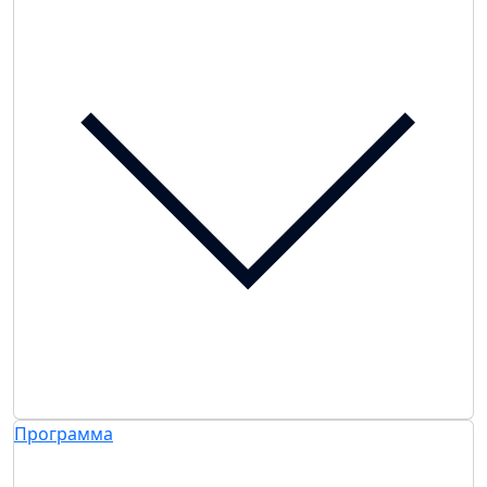
Программа