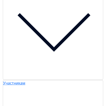
Участникам