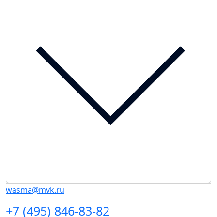
wasma@mvk.ru
+7 (495) 846-83-82