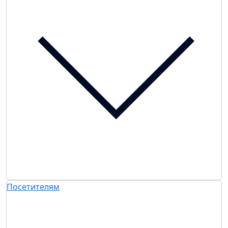
Посетителям