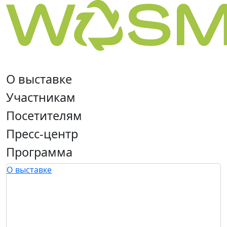
О выставке
Участникам
Посетителям
Пресс-центр
Программа
О выставке