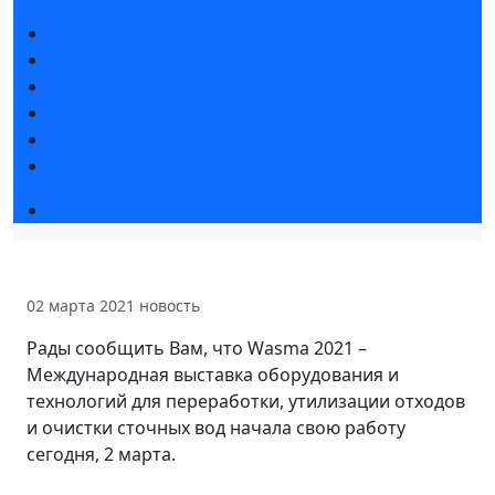
Новости выставки
Статьи участников
Пресс-релизы
Фото и видео
Для СМИ
Аккредитация СМИ
Деловая программа 2026
02 марта 2021
новость
Рады сообщить Вам, что Wasma 2021 –
Международная выставка оборудования и
технологий для переработки, утилизации отходов
и очистки сточных вод начала свою работу
сегодня, 2 марта.