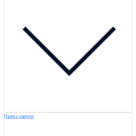
Пресс-центр