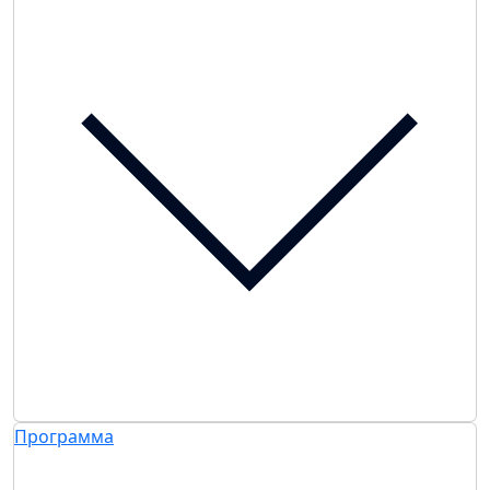
Программа