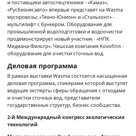
и поставщики автоспецтехники - «Камаз»,
«Русбизнесавто» впервые представят на Wasma
мусоровозы; «Техно-Юнион» и «Стальконт» -
мультилифт с бункером. Оборудование для
промышленной водоподготовки и водоочистки
продемонстрирует новый участник - «НПК
Медиана-Фильтр». Чешская компания Kovofinis -
оборудование для очистки сточных вод.
Деловая программа
В рамках выставки Wasma состоится насыщенная
деловая программа, спикерами которой выступят
ведущие эксперты сферы обращения с отходами
и очистки сточных вод, представители
государственных структур, бизнес-сообщества.
2-й Международный конгресс экологических
технологий