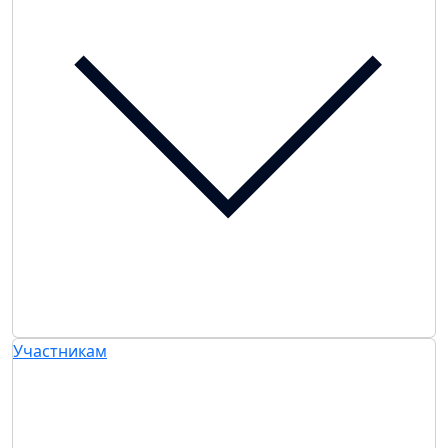
Участникам