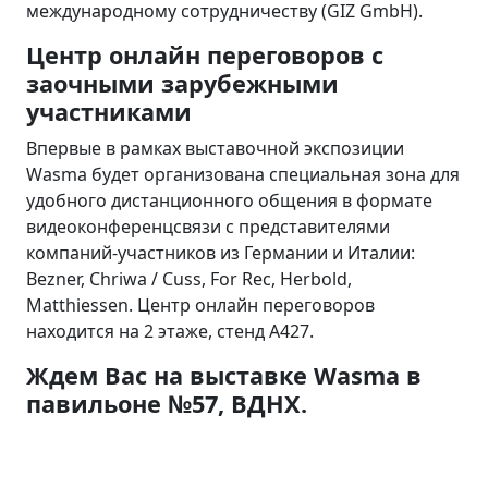
международному сотрудничеству (GIZ GmbH).
Центр онлайн переговоров с
заочными зарубежными
участниками
Впервые в рамках выставочной экспозиции
Wasma будет организована специальная зона для
удобного дистанционного общения в формате
видеоконференцсвязи с представителями
компаний-участников из Германии и Италии:
Bezner, Chriwa / Cuss, For Rec, Herbold,
Matthiessen. Центр онлайн переговоров
находится на 2 этаже, стенд А427.
Ждем Вас на выставке Wasma в
павильоне №57, ВДНХ.