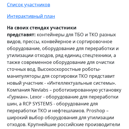
Список участников
Интерактивный план
На своих стендах участники
представят:
контейнеры для ТБО и ТКО разных
видов, прессы, конвейерное и сортировочное
оборудование, оборудование для переработки и
утилизации отходов, ряд единиц спецтехники, а
также современное оборудование для очистки
сточных вод. Высокоскоростные роботы-
манипуляторы для сортировки ТКО представит
новый участник - «Интеллектуальные системы».
Компания Nevlabs – роботизированную установку
«Гурман». Lexor - оборудование для переработки
шин, а RCP SYSTEMS - оборудование для
переработки ТКО и нефтешламов. Proshop –
широкий выбор оборудования для утилизации
отходов. Крупнейшие российские производители