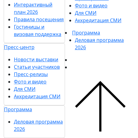
Интерактивный
Фото и видео
план 2026
Для СМИ
Правила посещения
Аккредитация СМИ
Гостиницы и
Программа
визовая поддержка
Деловая программа
Пресс-центр
2026
Новости выставки
Статьи участников
Пресс-релизы
Фото и видео
Для СМИ
Аккредитация СМИ
Программа
Деловая программа
2026