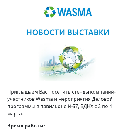
Приглашаем Вас посетить стенды компаний-
участников Wasma и мероприятия Деловой
программы в павильоне №57, ВДНХ с 2 по 4
марта.
Время работы: