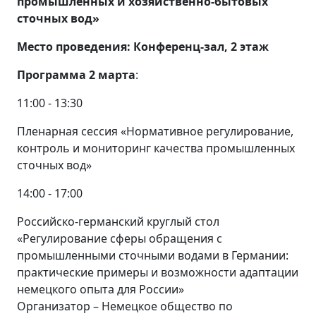
промышленных и хозяйственно-бытовых
сточных вод»
Место проведения:
Конференц-зал, 2 этаж
Программа 2 марта
:
11:00 - 13:30
Пленарная сессия «Нормативное регулирование,
контроль и мониторинг качества промышленных
сточных вод»
14:00 - 17:00
Российско-германский круглый стол
«Регулирование сферы обращения с
промышленными сточными водами в Германии:
практические примеры и возможности адаптации
немецкого опыта для России»
Организатор – Немецкое общество по