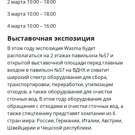
2 марта 10:00 – 18:00
3 марта 10:00 – 18:00
4 марта 10:00 – 16:00
Выставочная экспозиция
В этом году экспозиция Wasma будет
располагаться на 2 этажах павильона №57 и
открытой выставочной площади перед главным
входом в павильон №57 на ВДНХ и охватит
широкий спектр оборудования для сбора,
транспортировки, переработки, утилизации
отходов, а также оборудования для очистки
сточных вод. В этом году оборудование для
обращения с отходами и очистки сточных вод, а
также спецтехнику представят компании из 6
стран мира: России, Германии, Италии, Австрии,
Швейцарии и Чешской республики.