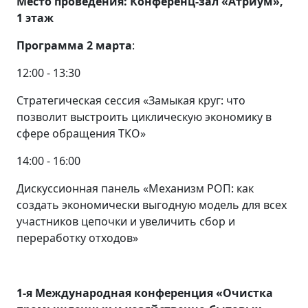
Место проведения: Конференц-зал «Атриум»,
1 этаж
Программа 2 марта
:
12:00 - 13:30
Стратегическая сессия «Замыкая круг: что
позволит выстроить циклическую экономику в
сфере обращения ТКО»
14:00 - 16:00
Дискуссионная панель «Механизм РОП: как
создать экономически выгодную модель для всех
участников цепочки и увеличить сбор и
переработку отходов»
1-я Международная конференция «Очистка