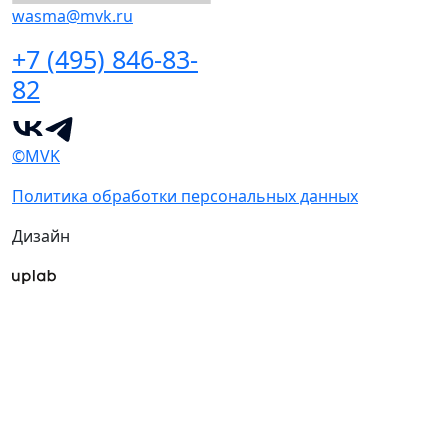
wasma@mvk.ru
+7 (495) 846-83-
82
©MVK
Политика обработки персональных данных
Дизайн