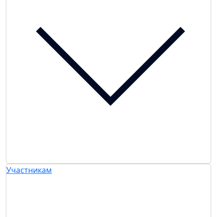
Участникам