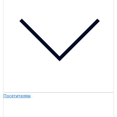
Посетителям