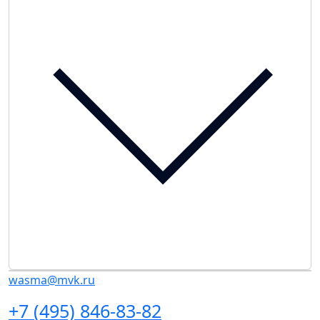
wasma@mvk.ru
+7 (495) 846-83-82