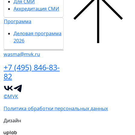
Для СМИ
Аккредитация СМИ
Программа
Деловая программа
2026
wasma@mvk.ru
+7 (495) 846-83-
82
©MVK
Политика обработки персональных данных
Дизайн