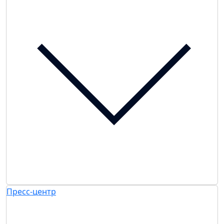
Пресс-центр