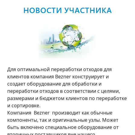
Для оптимальной переработки отходов для
клиентов компания Bezner конструирует и
создает оборудование для обработки и
переработки отходов в соответствии с целями,
размерами и бюджетом клиентов по переработке
и сортировке.
Компания Bezner производит как обычные
компоненты, так и оригинальные узлы. Может
быть включено специальное оборудование от
вторичных поставщиков вне нашего