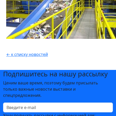
← к списку новостей
Подпишитесь на нашу рассылку
Ценим ваше время, поэтому будем присылать
только важные новости выставки и
спецпредложения.
Хочу получать рассылки с информацией для: