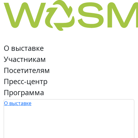
О выставке
Участникам
Посетителям
Пресс-центр
Программа
О выставке