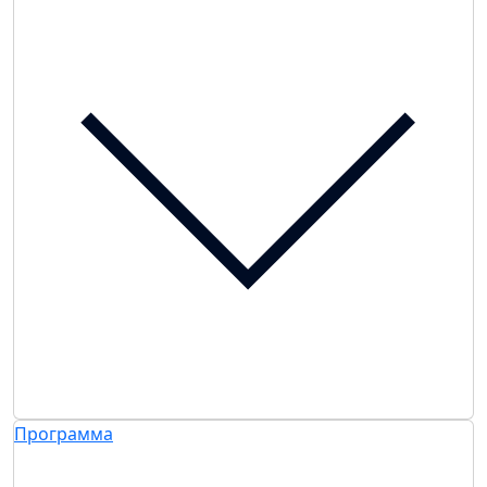
Программа