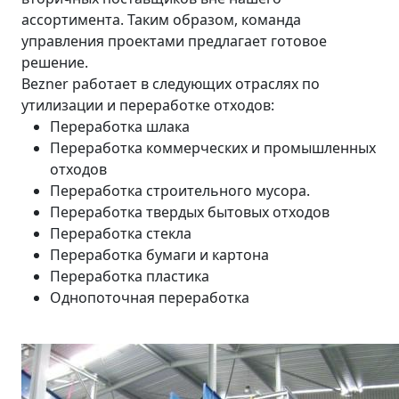
ассортимента. Таким образом, команда
управления проектами предлагает готовое
решение.
Bezner работает в следующих отраслях по
утилизации и переработке отходов:
Переработка шлака
Переработка коммерческих и промышленных
отходов
Переработка строительного мусора.
Переработка твердых бытовых отходов
Переработка стекла
Переработка бумаги и картона
Переработка пластика
Однопоточная переработка