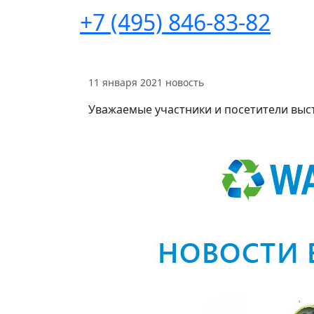
+7 (495) 846-83-82
11 января 2021
новость
Уважаемые участники и посетители выс