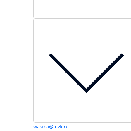
wasma@mvk.ru