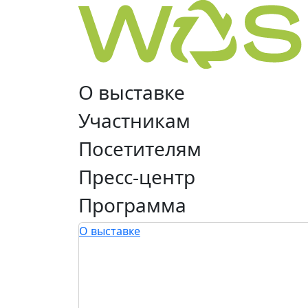
О выставке
Участникам
Посетителям
Пресс-центр
Программа
О выставке