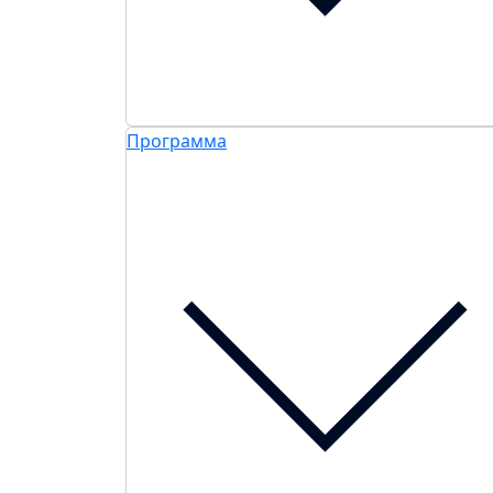
Программа