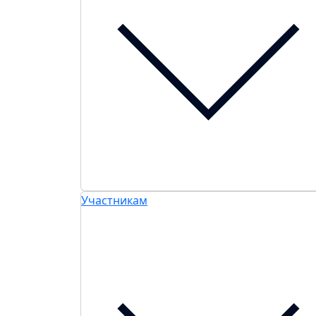
Участникам