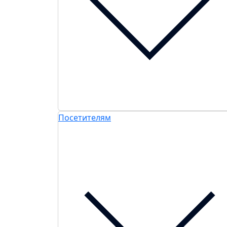
Посетителям