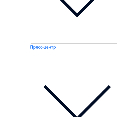
Пресс-центр