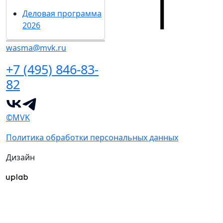
Деловая программа
2026
wasma@mvk.ru
+7 (495) 846-83-
82
©MVK
Политика обработки персональных данных
Дизайн