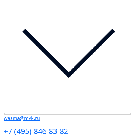
wasma@mvk.ru
+7 (495) 846-83-82