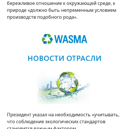
бережливое отношение к окружающей среде, к
природе «должно быть непременным условием
производств подобного рода».
Президент указал на необходимость «учитывать,
что соблюдение экологических стандартов
становится важным фактором