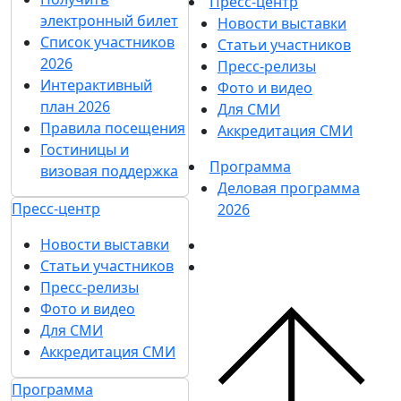
Пресс-центр
электронный билет
Новости выставки
Список участников
Статьи участников
2026
Пресс-релизы
Интерактивный
Фото и видео
план 2026
Для СМИ
Правила посещения
Аккредитация СМИ
Гостиницы и
Программа
визовая поддержка
Деловая программа
Пресс-центр
2026
Новости выставки
Статьи участников
Пресс-релизы
Фото и видео
Для СМИ
Аккредитация СМИ
Программа