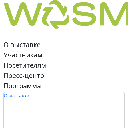
О выставке
Участникам
Посетителям
Пресс-центр
Программа
О выставке