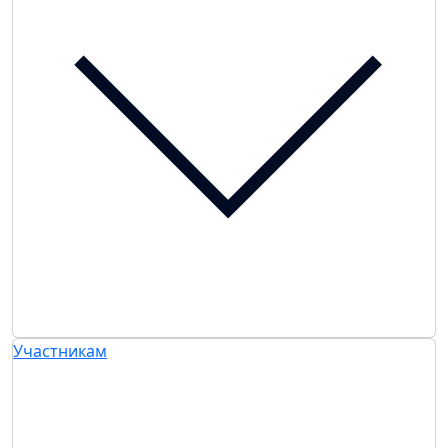
Участникам