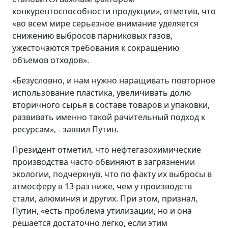
конкурентоспособности продукции», отметив, что
«во всем мире серьезное внимание уделяется
снижению выбросов парниковых газов,
ужесточаются требования к сокращению
объемов отходов».
«Безусловно, и нам нужно наращивать повторное
использование пластика, увеличивать долю
вторичного сырья в составе товаров и упаковки,
развивать именно такой рачительный подход к
ресурсам», - заявил Путин.
Президент отметил, что нефтегазохимические
производства часто обвиняют в загрязнении
экологии, подчеркнув, что по факту их выбросы в
атмосферу в 13 раз ниже, чем у производств
стали, алюминия и других. При этом, признал,
Путин, «есть проблема утилизации, но и она
решается достаточно легко, если этим