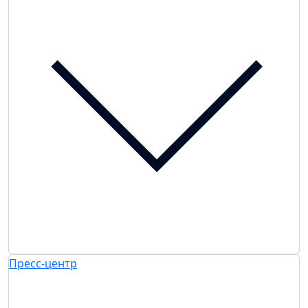
Пресс-центр