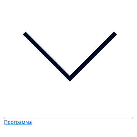
Программа