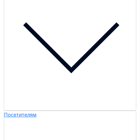
Посетителям