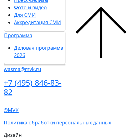
Подпишитесь на нашу рассылку