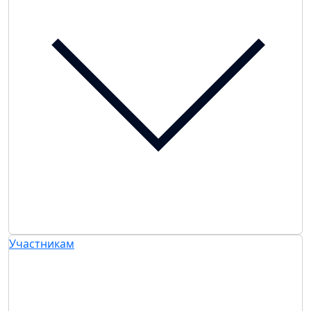
Участникам