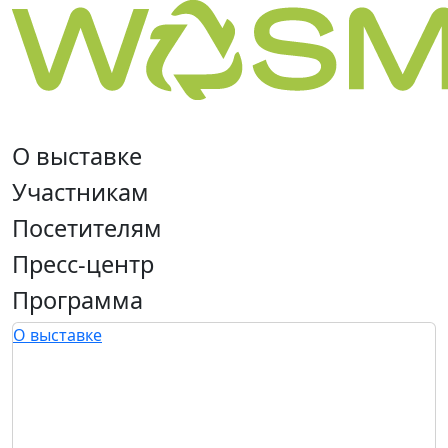
О выставке
Участникам
Посетителям
Пресс-центр
Программа
О выставке