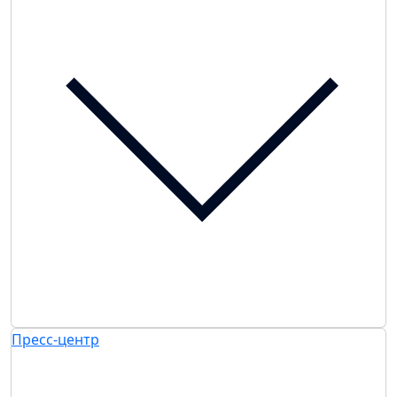
Пресс-центр