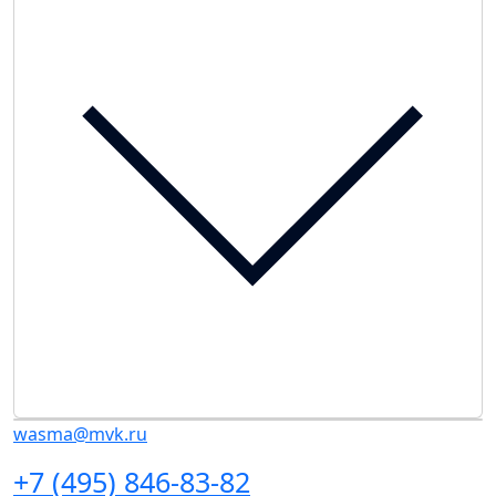
wasma@mvk.ru
+7 (495) 846-83-82