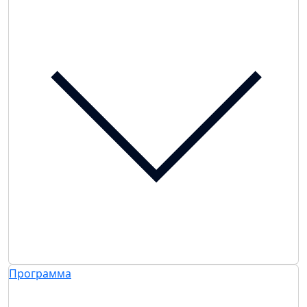
Программа