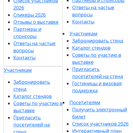
Новости
Больше новостей