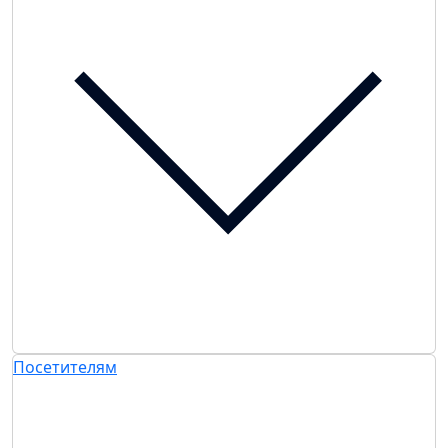
Посетителям