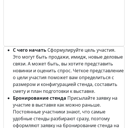
С чего начать
Сформулируйте цель участия.
Это могут быть продажи, имидж, новые деловые
связи. А может быть, вы хотите представить
новинки и оценить спрос. Четкое представление
о цели участия поможет вам определиться с
размером и конфигурацией стенда, составить
смету и план подготовки к выставке.
Бронирование стенда
Присылайте заявку на
участие в выставке как можно раньше.
Постоянные участники знают, что самые
удобные стенды разбирают сразу, поэтому
оформляют заявку на бронирование стенда на