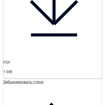
PDF
1 MB
Забронировать стенд