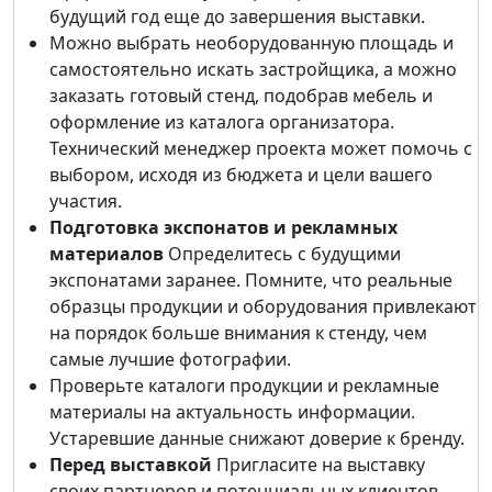
будущий год еще до завершения выставки.
Можно выбрать необорудованную площадь и
самостоятельно искать застройщика, а можно
заказать готовый стенд, подобрав мебель и
оформление из каталога организатора.
Технический менеджер проекта может помочь с
выбором, исходя из бюджета и цели вашего
участия.
Подготовка экспонатов и рекламных
материалов
Определитесь с будущими
экспонатами заранее. Помните, что реальные
образцы продукции и оборудования привлекают
на порядок больше внимания к стенду, чем
самые лучшие фотографии.
Проверьте каталоги продукции и рекламные
материалы на актуальность информации.
Устаревшие данные снижают доверие к бренду.
Перед выставкой
Пригласите на выставку
своих партнеров и потенциальных клиентов.