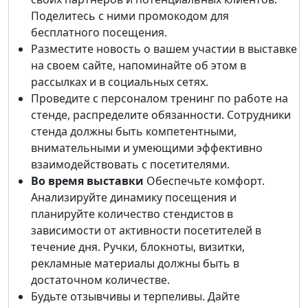
Поделитесь с ними промокодом для
бесплатного посещения.
Разместите новость о вашем участии в выставке
на своем сайте, напоминайте об этом в
рассылках и в социальных сетях.
Проведите с персоналом тренинг по работе на
стенде, распределите обязанности. Сотрудники
стенда должны быть компетентными,
внимательными и умеющими эффективно
взаимодействовать с посетителями.
Во время выставки
Обеспечьте комфорт.
Анализируйте динамику посещения и
планируйте количество стендистов в
зависимости от активности посетителей в
течение дня. Ручки, блокноты, визитки,
рекламные материалы должны быть в
достаточном количестве.
Будьте отзывчивы и терпеливы. Дайте