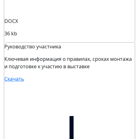
DOCX
36 kb
Руководство участника
Ключевая информация о правилах, сроках монтажа
и подготовке к участию в выставке
Скачать