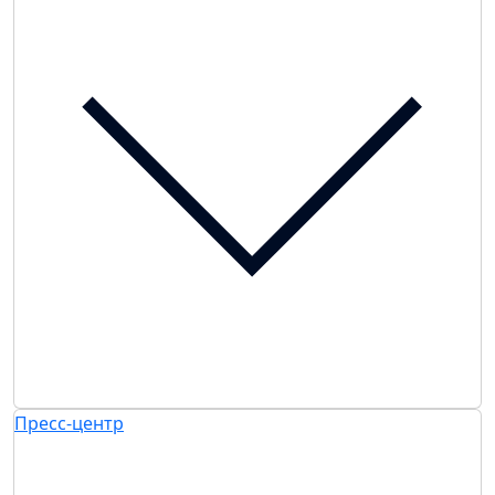
Пресс-центр