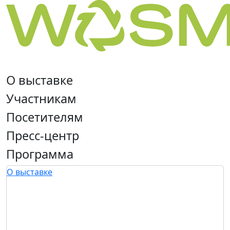
О выставке
Участникам
Посетителям
Пресс-центр
Программа
О выставке