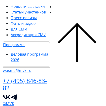
Новости выставки
Статьи участников
Пресс-релизы
Фото и видео
Для СМИ
Аккредитация СМИ
Программа
Деловая программа
2026
wasma@mvk.ru
+7 (495) 846-83-
82
©MVK