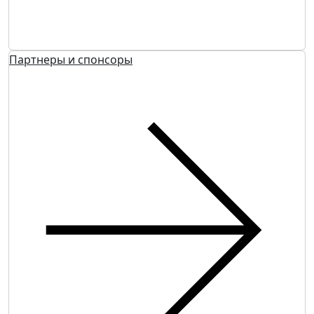
Партнеры и спонсоры