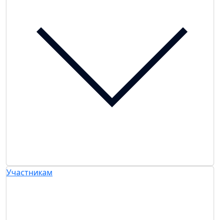
Участникам