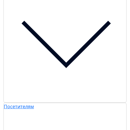
Посетителям