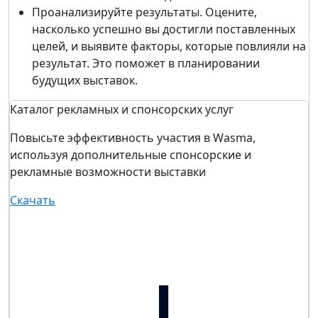
Проанализируйте результаты. Оцените,
насколько успешно вы достигли поставленных
целей, и выявите факторы, которые повлияли на
результат. Это поможет в планировании
будущих выставок.
Каталог рекламных и спонсорских услуг
Повысьте эффективность участия в Wasma,
используя дополнительные спонсорские и
рекламные возможности выставки
Скачать