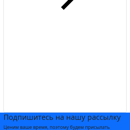
Подпишитесь на нашу рассылку
Ценим ваше время, поэтому будем присылать