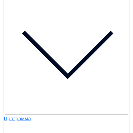
Программа