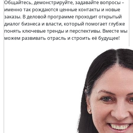
Общайтесь, демонстрируйте, задавайте вопросы –
именно так рождаются ценные контакты и новые
заказы. В деловой программе проходит открытый
диалог бизнеса и власти, который помогает глубже
понять ключевые тренды и перспективы. Вместе мы
можем развивать отрасль и строить её будущее!