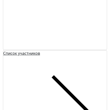
Список участников