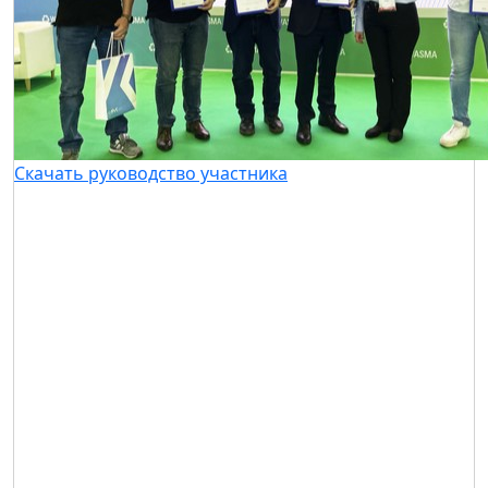
Скачать руководство участника