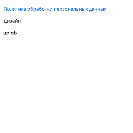
Политика обработки персональных данных
Дизайн