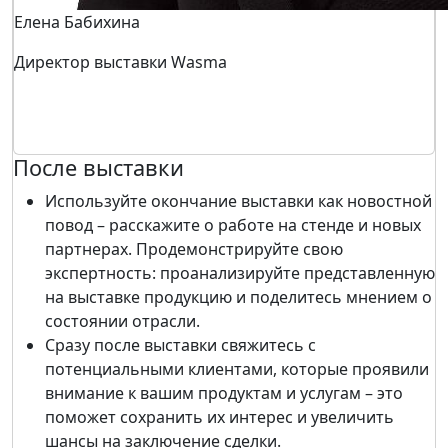
Елена Бабихина
Директор выставки Wasma
После выставки
Используйте окончание выставки как новостной
повод – расскажите о работе на стенде и новых
партнерах. Продемонстрируйте свою
экспертность: проанализируйте представленную
на выставке продукцию и поделитесь мнением о
состоянии отрасли.
Сразу после выставки свяжитесь с
потенциальными клиентами, которые проявили
внимание к вашим продуктам и услугам – это
поможет сохранить их интерес и увеличить
шансы на заключение сделки.