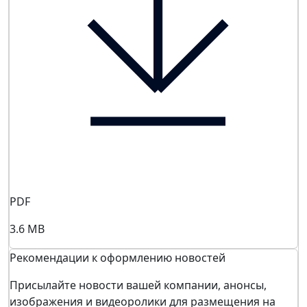
PDF
3.6 MB
Рекомендации к оформлению новостей
Присылайте новости вашей компании, анонсы,
изображения и видеоролики для размещения на