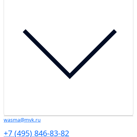
wasma@mvk.ru
+7 (495) 846-83-82