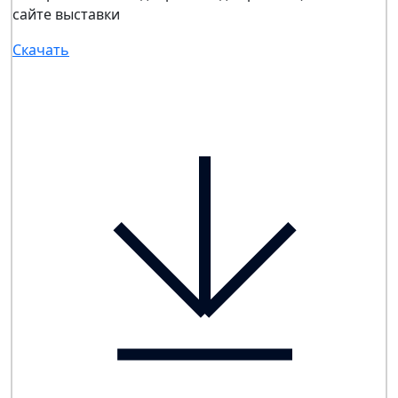
сайте выставки
Скачать