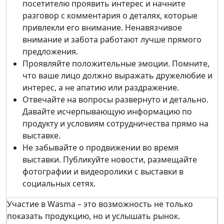
посетителю проявить интерес и начните
разговор с комментария о деталях, которые
привлекли его внимание. Ненавязчивое
внимание и забота работают лучше прямого
предложения.
Проявляйте положительные эмоции. Помните,
что ваше лицо должно выражать дружелюбие и
интерес, а не апатию или раздражение.
Отвечайте на вопросы развернуто и детально.
Давайте исчерпывающую информацию по
продукту и условиям сотрудничества прямо на
выставке.
Не забывайте о продвижении во время
выставки. Публикуйте новости, размещайте
фотографии и видеоролики с выставки в
социальных сетях.
Участие в Wasma – это возможность не только
показать продукцию, но и услышать рынок.