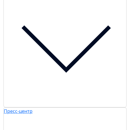
Пресс-центр