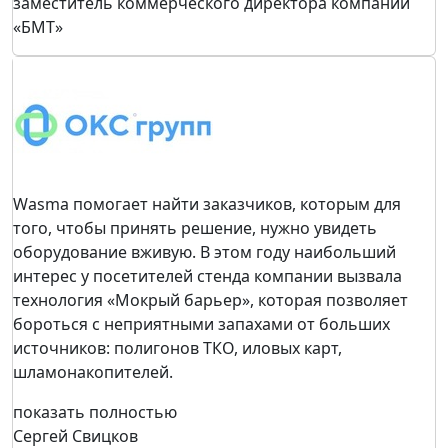
заместитель коммерческого директора компании
«БМТ»
Wasma помогает найти заказчиков, которым для
того, чтобы принять решение, нужно увидеть
оборудование вживую. В этом году наибольший
интерес у посетителей стенда компании вызвала
технология «Мокрый барьер», которая позволяет
бороться с неприятными запахами от больших
источников: полигонов ТКО, иловых карт,
шламонакопителей.
показать полностью
Сергей Свицков