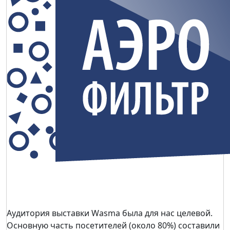
Аудитория выставки Wasma была для нас целевой.
Основную часть посетителей (около 80%) составили