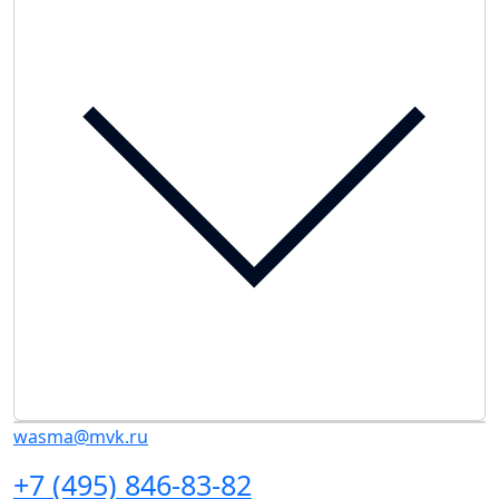
wasma@mvk.ru
+7 (495) 846-83-82