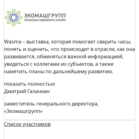
Wasma – выставка, которая помогает сверить часы,
понять и оценить, что происходит в отрасли, как она
развивается, обменяться важной информацией,
увидеться с коллегами из субъектов, а также
наметить планы по дальнейшему развитию.
показать полностью
Дмитрий Галанкин
заместитель генерального директора,
«Экомашгрупп»
Список участников