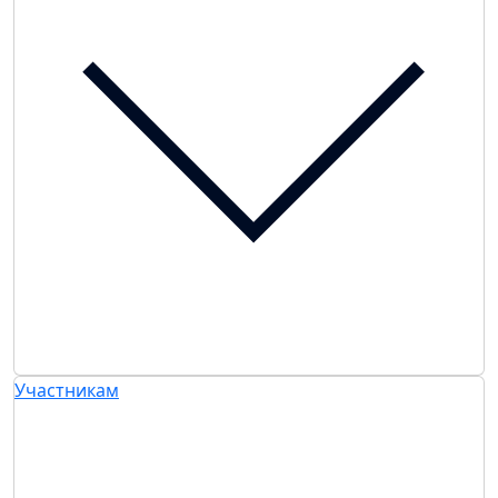
Участникам