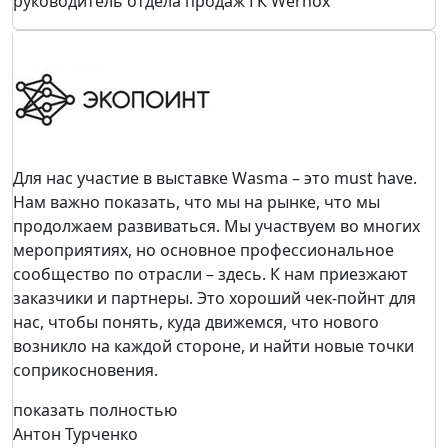
руководитель отдела продаж ГК Wernox
Для нас участие в выставке Wasma – это must have.
Нам важно показать, что мы на рынке, что мы
продолжаем развиваться. Мы участвуем во многих
мероприятиях, но основное профессиональное
сообщество по отрасли – здесь. К нам приезжают
заказчики и партнеры. Это хороший чек-пойнт для
нас, чтобы понять, куда движемся, что нового
возникло на каждой стороне, и найти новые точки
соприкосновения.
показать полностью
Антон Турченко