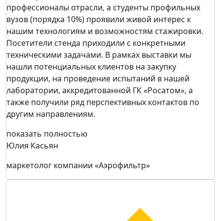
профессионалы отрасли, а студенты профильных
вузов (порядка 10%) проявили живой интерес к
нашим технологиям и возможностям стажировки.
Посетители стенда приходили с конкретными
техническими задачами. В рамках выставки мы
нашли потенциальных клиентов на закупку
продукции, на проведение испытаний в нашей
лаборатории, аккредитованной ГК «Росатом», а
также получили ряд перспективных контактов по
другим направлениям.
показать полностью
Юлия Касьян
маркетолог компании «Аэрофильтр»