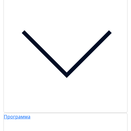
Программа