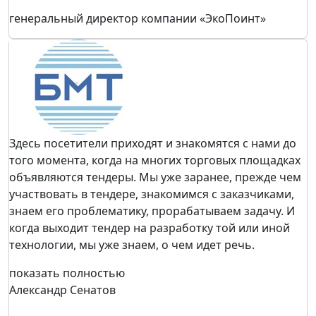
генеральный директор компании «ЭкоПоинт»
Здесь посетители приходят и знакомятся с нами до
того момента, когда на многих торговых площадках
объявляются тендеры. Мы уже заранее, прежде чем
участвовать в тендере, знакомимся с заказчиками,
знаем его проблематику, прорабатываем задачу. И
когда выходит тендер на разработку той или иной
технологии, мы уже знаем, о чем идет речь.
показать полностью
Александр Сенатов