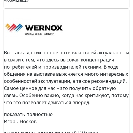
«Коммаш»
Выставка до сих пор не потеряла своей актуальности
в связи с тем, что здесь высокая концентрация
потребителей и производителей техники. В ходе
общения на выставке выясняется много интересных
особенностей эксплуатации, а также рекомендаций.
Самое ценное для нас – это получить обратную
связь. Особенно важно, когда нас критикуют, потому
что это позволяет двигаться вперед.
показать полностью
Игорь Носков