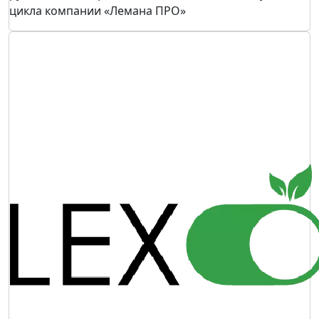
цикла компании «Лемана ПРО»