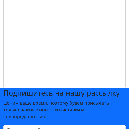
Подпишитесь на нашу рассылку
Ценим ваше время, поэтому будем присылать
только важные новости выставки и
спецпредложения.