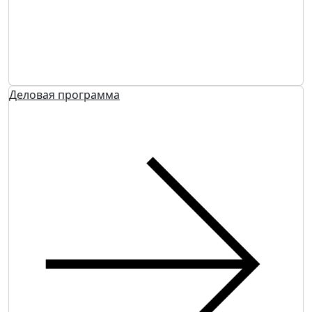
Деловая программа