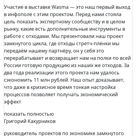
Участие в выставке Wasma — это наш первый выход
в инфополе с этим проектом. Перед нами стояла
цель показать экспертному сообществу и в целом
рынку, какие есть дополнительные инструменты в
работе с отходами. Мы презентовали наш проект
замкнутого цикла, где отходы стретч-плёнки мы
передаём нашему партнёру, он у себя это
перерабатывает и возвращает нам на полки по всей
России готовую продукцию из наших же отходов. За
два года реализации этого проекта нам удалось
сэкономить 11 млн рублей. Наш опыт доказывает,
что даже в кризисное время тонкая настройка
процессов позволяет получать экономический
эффект
показать полностью
Григорий Какурников
руководитель проектов по экономике замкнутого