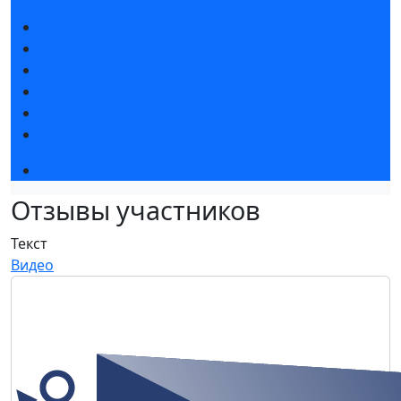
Новости выставки
Статьи участников
Пресс-релизы
Фото и видео
Для СМИ
Аккредитация СМИ
Деловая программа 2026
Отзывы участников
Текст
Видео