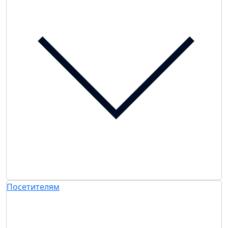
Посетителям