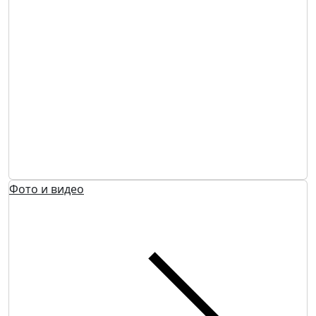
Фото и видео