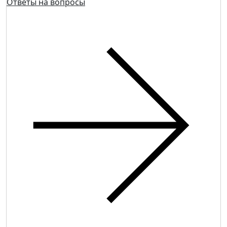
Ответы на вопросы