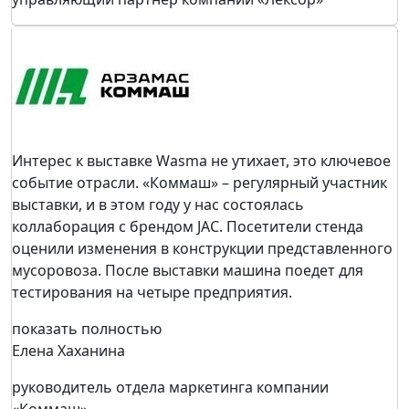
Интерес к выставке Wasma не утихает, это ключевое
событие отрасли. «Коммаш» – регулярный участник
выставки, и в этом году у нас состоялась
коллаборация с брендом JAC. Посетители стенда
оценили изменения в конструкции представленного
мусоровоза. После выставки машина поедет для
тестирования на четыре предприятия.
показать полностью
Елена Хаханина
руководитель отдела маркетинга компании