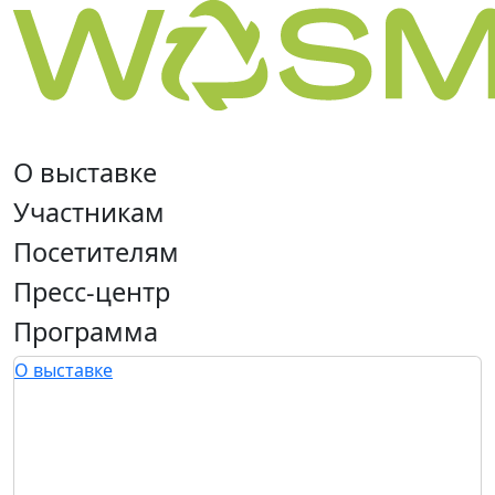
О выставке
Участникам
Посетителям
Пресс-центр
Программа
О выставке