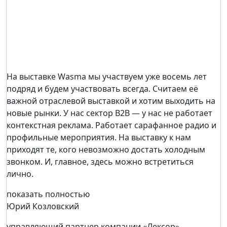
На выставке Wasma мы участвуем уже восемь лет
подряд и будем участвовать всегда. Считаем её
важной отраслевой выставкой и хотим выходить на
новые рынки. У нас сектор B2B — у нас не работает
контекстная реклама. Работает сарафанное радио и
профильные мероприятия. На выставку к нам
приходят те, кого невозможно достать холодным
звонком. И, главное, здесь можно встретиться
лично.
показать полностью
Юрий Козловский
управляющий партнер компании «Лексор»