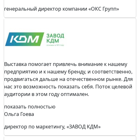
генеральный директор компании «ОКС Групп»
Выставка помогает привлечь внимание к нашему
предприятию и к нашему бренду, и соответственно,
продвигаться дальше на отечественном рынке. Для
нас это возможность показать себя. Поток целевой
аудитории в этом году оптимален.
показать полностью
Ольга Гоева
директор по маркетингу, «ЗАВОД КДМ»