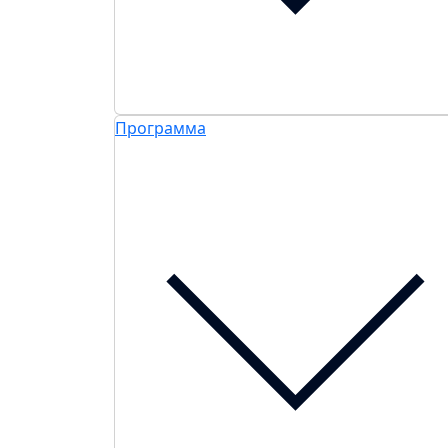
Программа