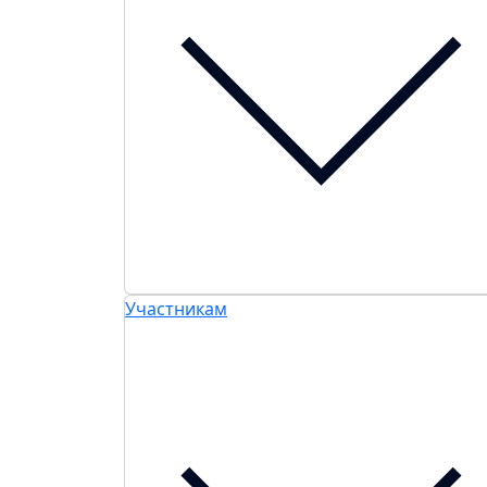
Участникам