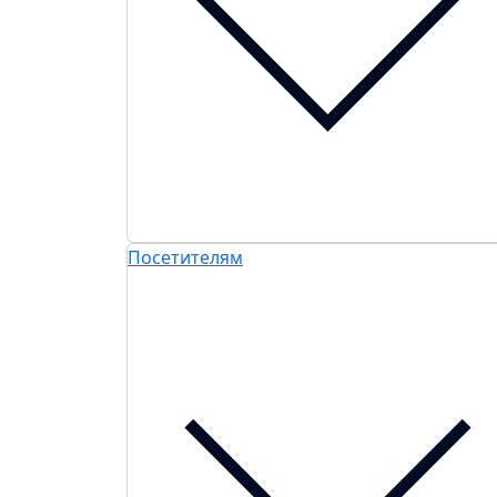
Посетителям