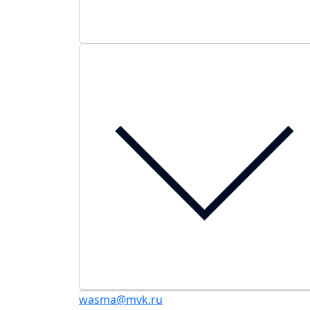
wasma@mvk.ru