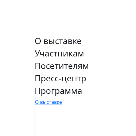
О выставке
Участникам
Посетителям
Пресс-центр
Программа
О выставке