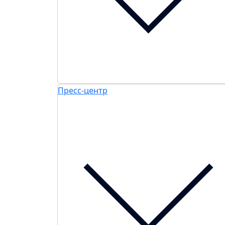
Пресс-центр