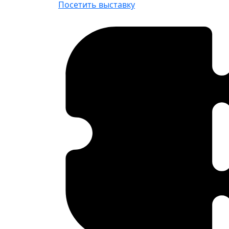
Посетить выставку